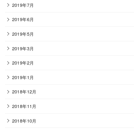
2019年7月
2019年6月
2019年5月
2019年3月
2019年2月
2019年1月
2018年12月
2018年11月
2018年10月