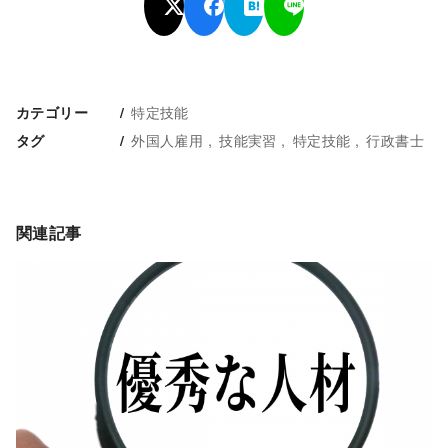
特定技能
カテゴリー
外国人雇用
技能実習
特定技能
行政書士
タグ
関連記事