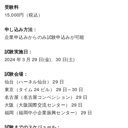
受験料
15,000円（税込）
申し込み方法：
企業申込みからのみ試験申込みが可能
試験実施日：
2024 年３月 29 日(金)、30 日(土)
試験会場：
仙台（ハーネル仙台） 29 日
東京（タイム 24 ビル） 29 日～30 日
名古屋（名古屋コンベンション） 29 日
大阪（大阪国際交流センター） 29 日
福岡（福岡中小企業振興センター） 29 日
試験までのスケジュール：