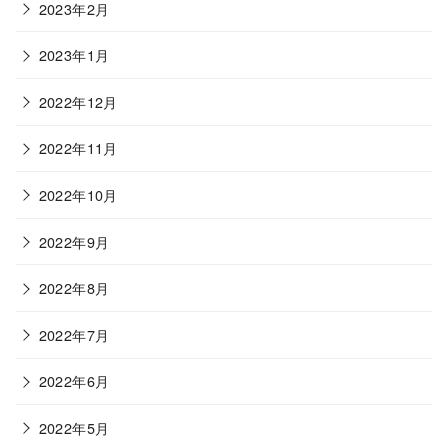
2023年2月
2023年1月
2022年12月
2022年11月
2022年10月
2022年9月
2022年8月
2022年7月
2022年6月
2022年5月