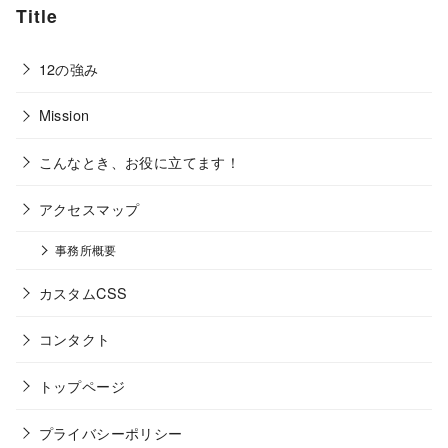
Title
12の強み
Mission
こんなとき、お役に立てます！
アクセスマップ
事務所概要
カスタムCSS
コンタクト
トップページ
プライバシーポリシー