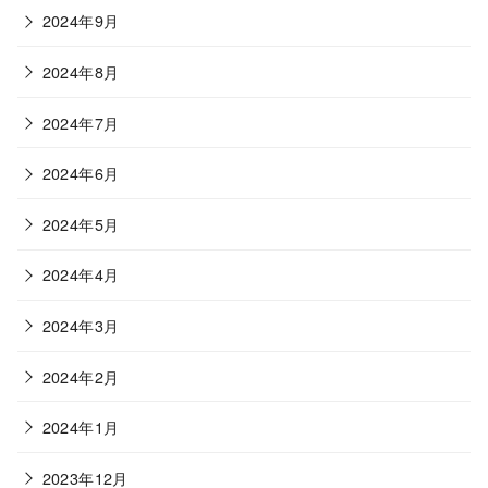
2024年9月
2024年8月
2024年7月
2024年6月
2024年5月
2024年4月
2024年3月
2024年2月
2024年1月
2023年12月