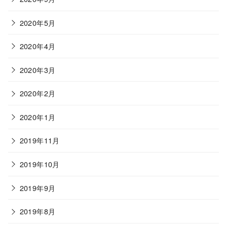
2020年5月
2020年4月
2020年3月
2020年2月
2020年1月
2019年11月
2019年10月
2019年9月
2019年8月