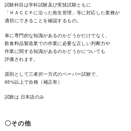
試験科目は学科試験及び実技試験ともに
「ＨＡＣＣＰに沿った衛生管理」等に対応した業務が
適切にできることを確認するもの。
単に専門的な知識があるのかどうかだけでなく、
飲食料品製造業での作業に必要な正しい判断力や
作業に関する知識があるのかどうかについても
評価されます。
原則として三者択一方式のペーパー試験で、
65%以上で合格（補正有）
試験は 日本語のみ
〇その他