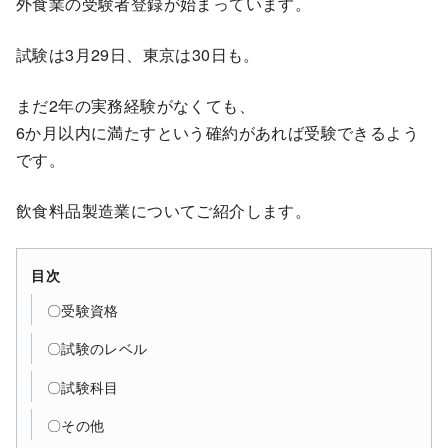
外食業の受験者登録が始まっています。
試験は3月29日、東京は30日も。
まだ2年の実務経験がなくても、
6か月以内に満たすという確約があれば受験できるよう
です。
飲食料品製造業についてご紹介します。
目次
〇受験資格
〇試験のレベル
〇試験科目
〇その他