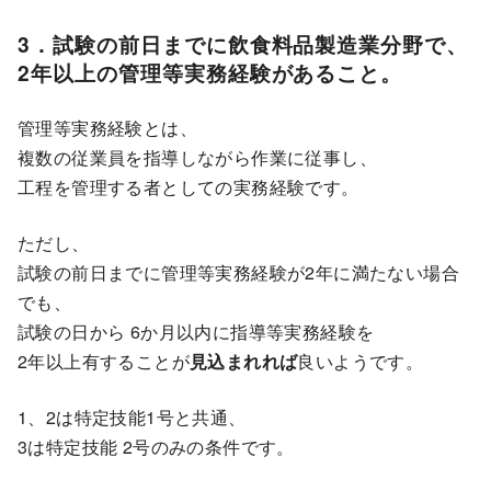
3．試験の前日までに飲食料品製造業分野で、
2年以上の管理等実務経験があること。
管理等実務経験とは、
複数の従業員を指導しながら作業に従事し、
工程を管理する者としての実務経験です。
ただし、
試験の前日までに管理等実務経験が2年に満たない場合
でも、
試験の日から 6か月以内に指導等実務経験を
2年以上有することが
見込まれれば
良いようです。
1、2は特定技能1号と共通、
3は特定技能 2号のみの条件です。