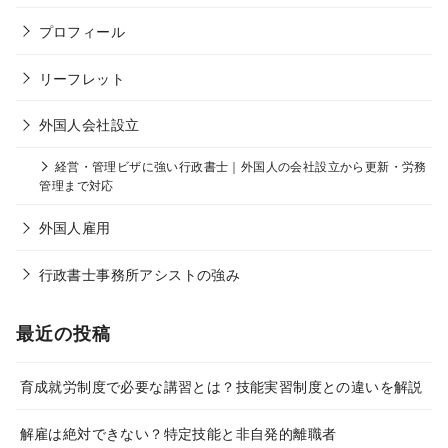
プロフィール
リーフレット
外国人会社設立
経営・管理ビザに強い行政書士｜外国人の会社設立から更新・労務
管理まで対応
外国人雇用
行政書士事務所アシストの強み
最近の投稿
育成就労制度で必要な講習とは？技能実習制度との違いを解説
解雇は絶対できない？特定技能と非自発的離職者