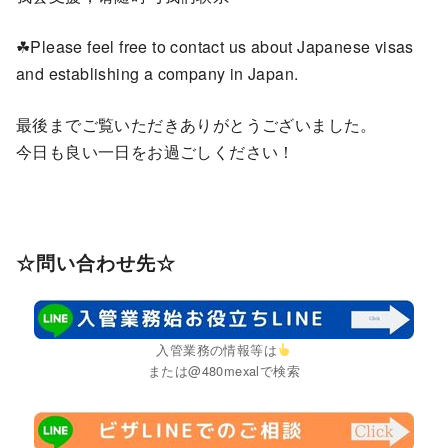
☘Please feel free to contact us about Japanese visas
and establishing a company in Japan.
最後までご覧いただきありがとうございました。
今日も良い一日をお過ごしください！
☆問い合わせ先☆
入管業務の情報等は
または@480mexalで検索