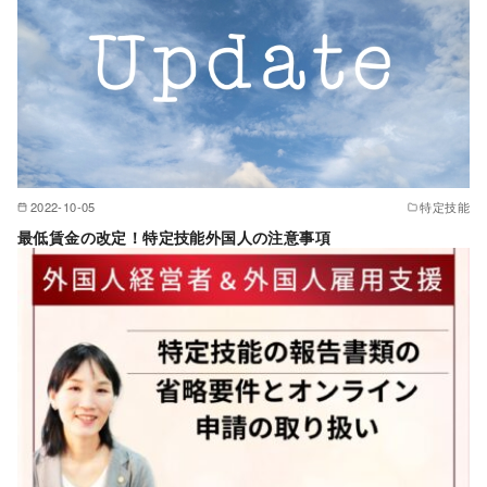
2022-10-05
特定技能
最低賃金の改定！特定技能外国人の注意事項