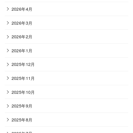
2026年4月
2026年3月
2026年2月
2026年1月
2025年12月
2025年11月
2025年10月
2025年9月
2025年8月