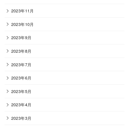
2023年11月
2023年10月
2023年9月
2023年8月
2023年7月
2023年6月
2023年5月
2023年4月
2023年3月