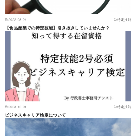
2022-03-24
特定技能
【食品産業での特定技能】引き抜きしていませんか？
2023-12-01
特定技能
ビジネスキャリア検定について