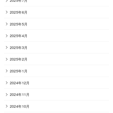
2025年7月
2025年6月
2025年5月
2025年4月
2025年3月
2025年2月
2025年1月
2024年12月
2024年11月
2024年10月