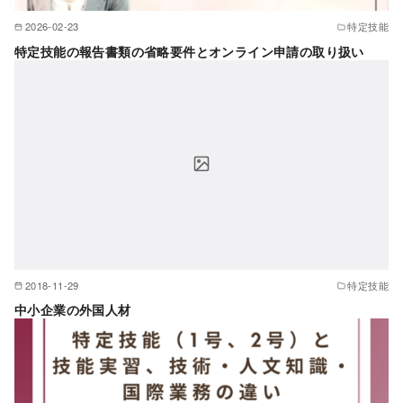
2026-02-23
特定技能
特定技能の報告書類の省略要件とオンライン申請の取り扱い
2018-11-29
特定技能
中小企業の外国人材