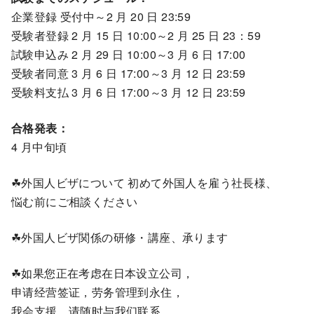
企業登録 受付中～2 月 20 日 23:59
受験者登録 2 月 15 日 10:00～2 月 25 日 23：59
試験申込み 2 月 29 日 10:00～3 月 6 日 17:00
受験者同意 3 月 6 日 17:00～3 月 12 日 23:59
受験料支払 3 月 6 日 17:00～3 月 12 日 23:59
合格発表：
4 月中旬頃
☘外国人ビザについて 初めて外国人を雇う社長様、
悩む前にご相談ください
☘外国人ビザ関係の研修・講座、承ります
☘如果您正在考虑在日本设立公司，
申请经营签证，劳务管理到永住，
我会支援，请随时与我们联系