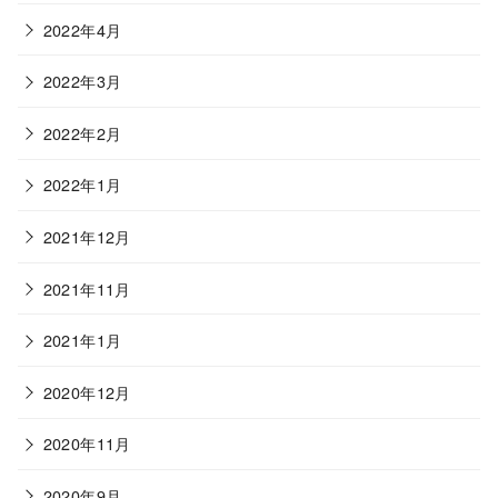
2022年4月
2022年3月
2022年2月
2022年1月
2021年12月
2021年11月
2021年1月
2020年12月
2020年11月
2020年9月