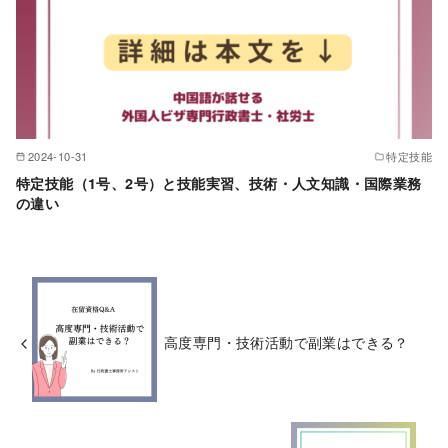
2024-10-31
特定技能
特定技能（1号、2号）と技能実習、技術・人文知識・国際業務
の違い
高度専門・技術活動で副業はできる？