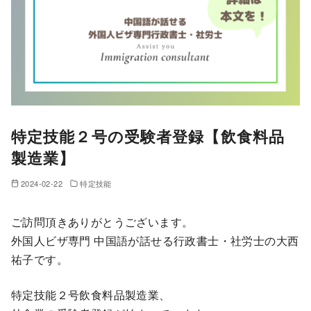
特定技能２号の受験者登録【飲食料品
製造業】
2024-02-22
特定技能
ご訪問頂きありがとうございます。
外国人ビザ専門 中国語が話せる行政書士・社労士の大西
祐子です。
特定技能２号飲食料品製造業、