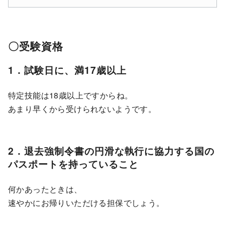
〇受験資格
1．試験日に、満17歳以上
特定技能は18歳以上ですからね。
あまり早くから受けられないようです。
2．退去強制令書の円滑な執行に協力する国の
パスポートを持っていること
何かあったときは、
速やかにお帰りいただける担保でしょう。