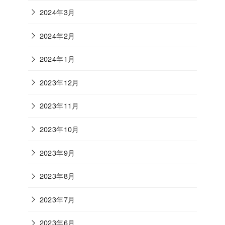
2024年3月
2024年2月
2024年1月
2023年12月
2023年11月
2023年10月
2023年9月
2023年8月
2023年7月
2023年6月