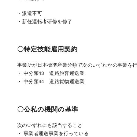
・派遣不可
・新任運転者研修を修了
〇特定技能雇用契約
事業所が日本標準産業分類で次のいずれかの事業を
・ 中分類43 道路旅客運送業
・ 中分類44 道路貨物運送業
〇公私の機関の基準
次のいずれにも該当すること
・ 事業者運送事業を行っている