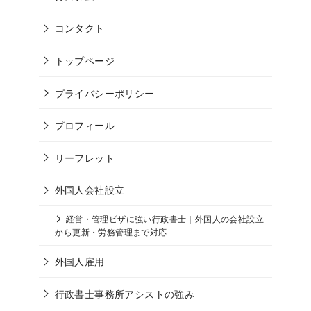
コンタクト
トップページ
プライバシーポリシー
プロフィール
リーフレット
外国人会社設立
経営・管理ビザに強い行政書士｜外国人の会社設立
から更新・労務管理まで対応
外国人雇用
行政書士事務所アシストの強み