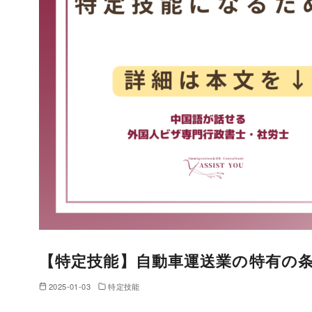
【特定技能】自動車運送業の特有の
2025-01-03
特定技能