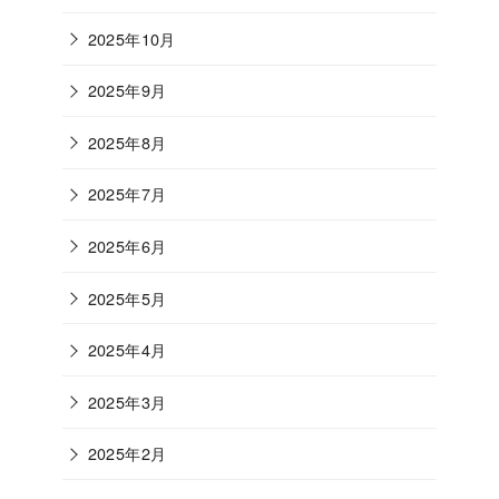
2025年10月
2025年9月
2025年8月
2025年7月
2025年6月
2025年5月
2025年4月
2025年3月
2025年2月