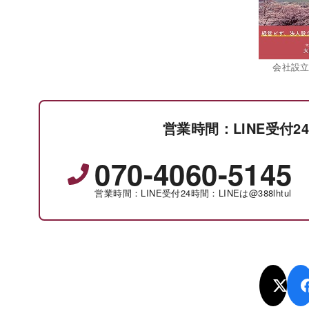
会社設
営業時間：LINE受付24時
070-4060-5145
営業時間：LINE受付24時間：LINEは@388lhtul