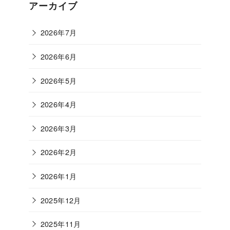
ゴ
アーカイブ
リ
ー
2026年7月
2026年6月
2026年5月
2026年4月
2026年3月
2026年2月
2026年1月
2025年12月
2025年11月