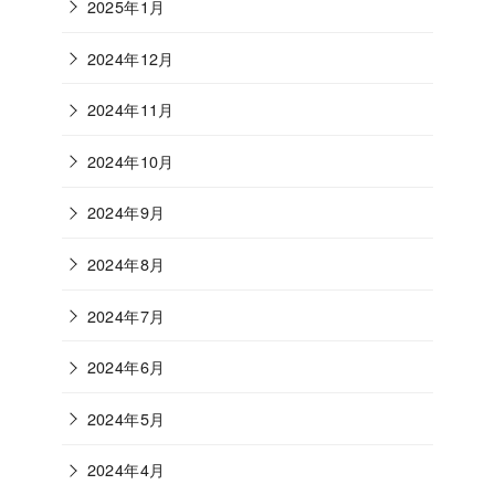
2025年1月
2024年12月
2024年11月
2024年10月
2024年9月
2024年8月
2024年7月
2024年6月
2024年5月
2024年4月