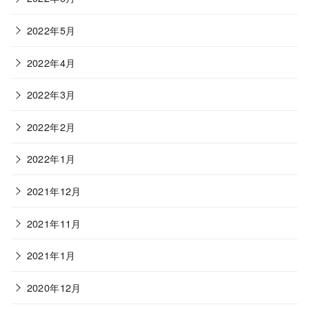
2022年5月
2022年4月
2022年3月
2022年2月
2022年1月
2021年12月
2021年11月
2021年1月
2020年12月