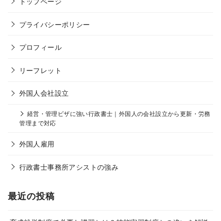
トップページ
プライバシーポリシー
プロフィール
リーフレット
外国人会社設立
経営・管理ビザに強い行政書士｜外国人の会社設立から更新・労務
管理まで対応
外国人雇用
行政書士事務所アシストの強み
最近の投稿