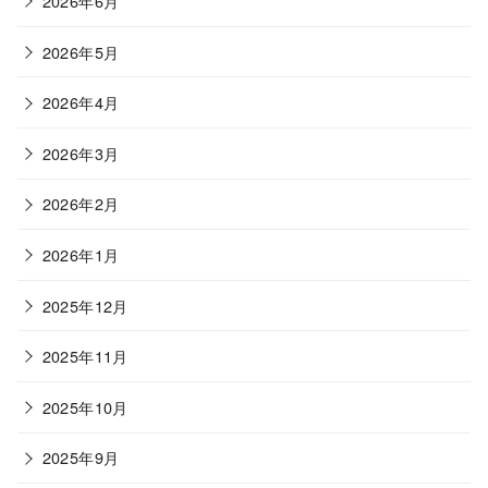
2026年6月
2026年5月
2026年4月
2026年3月
2026年2月
2026年1月
2025年12月
2025年11月
2025年10月
2025年9月