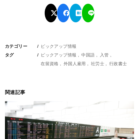
ピックアップ情報
カテゴリー
ピックアップ情報
中国語
入管
タグ
在留資格
外国人雇用
社労士
行政書士
関連記事