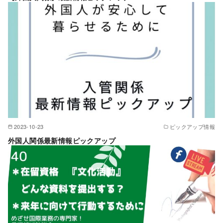
2023-10-23
ピックアップ情報
外国人関係最新情報ピックアップ