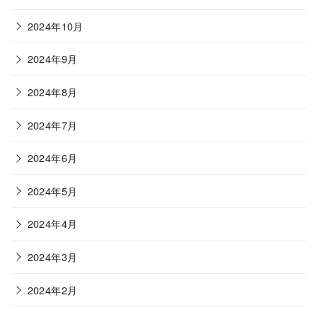
2024年10月
2024年9月
2024年8月
2024年7月
2024年6月
2024年5月
2024年4月
2024年3月
2024年2月