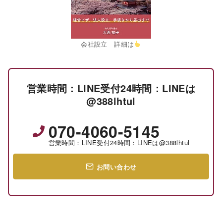
会社設立 詳細は
営業時間：LINE受付24時間：LINEは
@388lhtul
070-4060-5145
営業時間：LINE受付24時間：LINEは@388lhtul
お問い合わせ