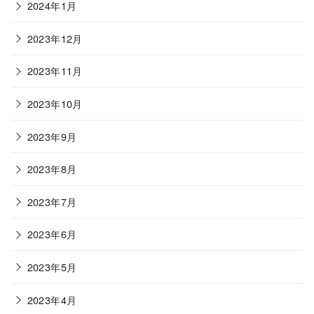
2024年1月
2023年12月
2023年11月
2023年10月
2023年9月
2023年8月
2023年7月
2023年6月
2023年5月
2023年4月