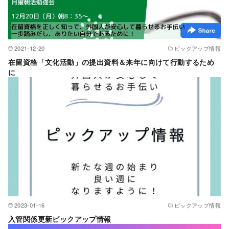
2021-12-20
ピックアップ情報
在留資格「文化活動」の提出資料＆来年に向けて行動するため
に
2023-01-16
ピックアップ情報
入管関係更新ピックアップ情報