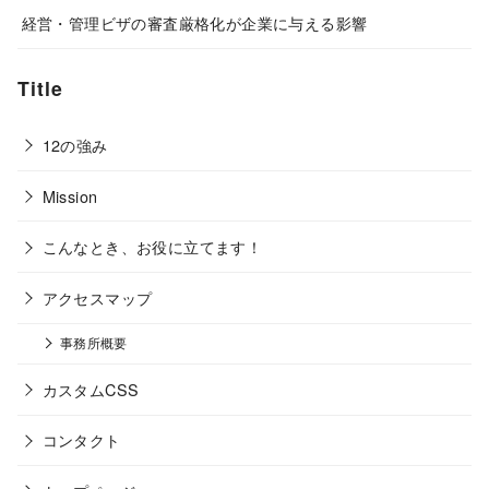
経営・管理ビザの審査厳格化が企業に与える影響
Title
12の強み
Mission
こんなとき、お役に立てます！
アクセスマップ
事務所概要
カスタムCSS
コンタクト