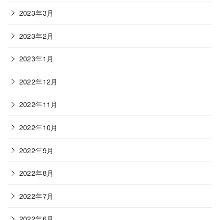
2023年3月
2023年2月
2023年1月
2022年12月
2022年11月
2022年10月
2022年9月
2022年8月
2022年7月
2022年6月