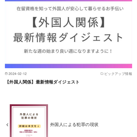
2024-02-12
ピックアップ情報
【外国人関係】最新情報ダイジェスト
外国人による犯罪の現状