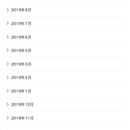
2019年8月
2019年7月
2019年6月
2019年5月
2019年3月
2019年2月
2019年1月
2018年12月
2018年11月