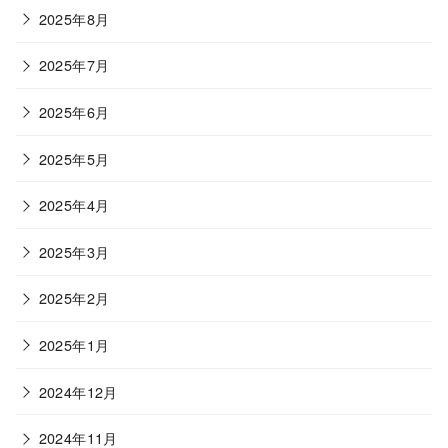
2025年8月
2025年7月
2025年6月
2025年5月
2025年4月
2025年3月
2025年2月
2025年1月
2024年12月
2024年11月