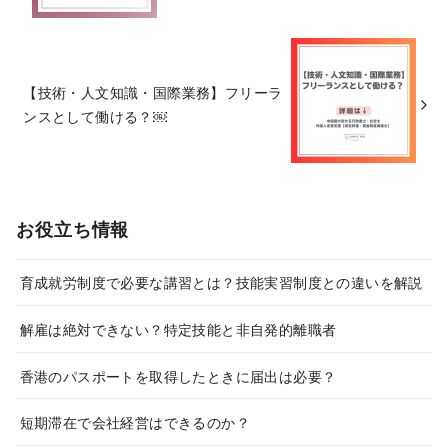
【技術・人文知識・国際業務】フリーラ
ンスとして働ける？￼
お役立ち情報
育成就労制度で必要な講習とは？技能実習制度との違いを解説
解雇は絶対できない？特定技能と非自発的離職者
香港のパスポートを取得したときに届出は必要？
短期滞在で会社経営はできるのか？