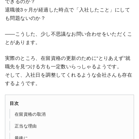
できるのか？
退職後3ヶ月が経過した時点で「入社したこと」にして
も問題ないのか？
——こうした、少し不思議なお問い合わせをいただくこ
とがあります。
実際のところ、在留資格の更新のために“とりあえず”就
職先を見つける方も一定数いらっしゃるようです。
そして、入社日を調整してくれるような会社さんも存在
するようです。
目次
在留資格の取消
正当な理由
最後に