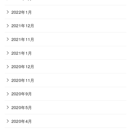
2022年1月
2021年12月
2021年11月
2021年1月
2020年12月
2020年11月
2020年9月
2020年5月
2020年4月