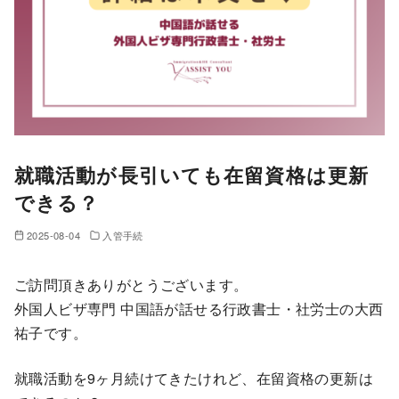
就職活動が長引いても在留資格は更新
できる？
2025-08-04
入管手続
ご訪問頂きありがとうございます。
外国人ビザ専門 中国語が話せる行政書士・社労士の大西
祐子です。
就職活動を9ヶ月続けてきたけれど、在留資格の更新は