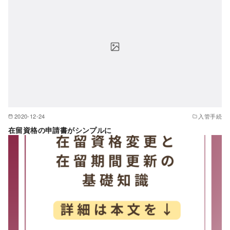
2020-12-24
入管手続
在留資格の申請書がシンプルに