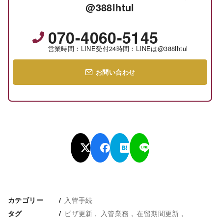
@388lhtul
070-4060-5145
営業時間：LINE受付24時間：LINEは@388lhtul
お問い合わせ
入管手続
カテゴリー
ビザ更新
入管業務
在留期間更新
タグ