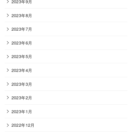
2023年9月
2023年8月
2023年7月
2023年6月
2023年5月
2023年4月
2023年3月
2023年2月
2023年1月
2022年12月