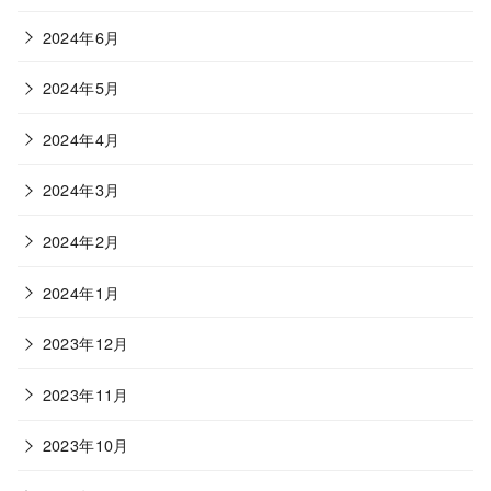
2024年6月
2024年5月
2024年4月
2024年3月
2024年2月
2024年1月
2023年12月
2023年11月
2023年10月