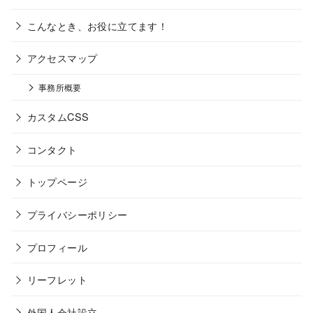
こんなとき、お役に立てます！
アクセスマップ
事務所概要
カスタムCSS
コンタクト
トップページ
プライバシーポリシー
プロフィール
リーフレット
外国人会社設立