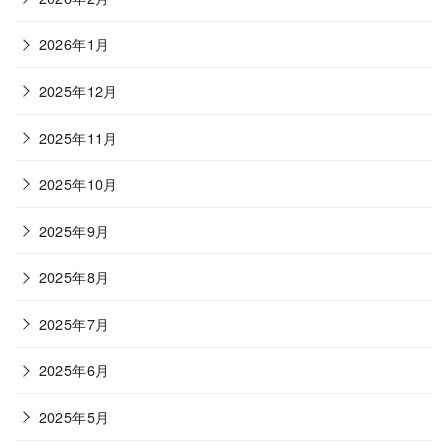
2026年1月
2025年12月
2025年11月
2025年10月
2025年9月
2025年8月
2025年7月
2025年6月
2025年5月