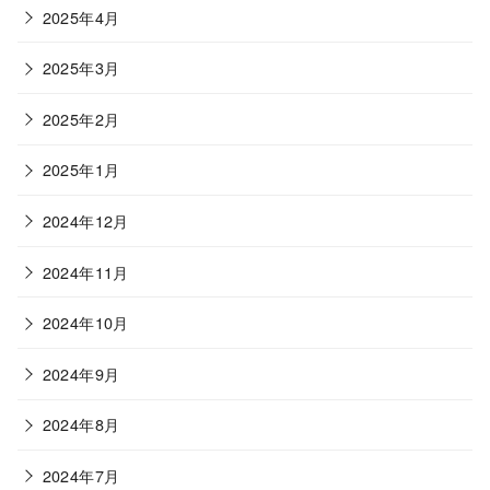
2025年4月
2025年3月
2025年2月
2025年1月
2024年12月
2024年11月
2024年10月
2024年9月
2024年8月
2024年7月