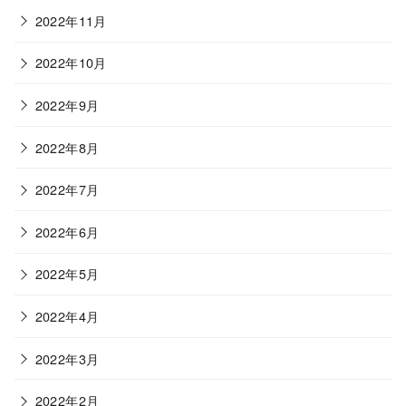
2022年11月
2022年10月
2022年9月
2022年8月
2022年7月
2022年6月
2022年5月
2022年4月
2022年3月
2022年2月