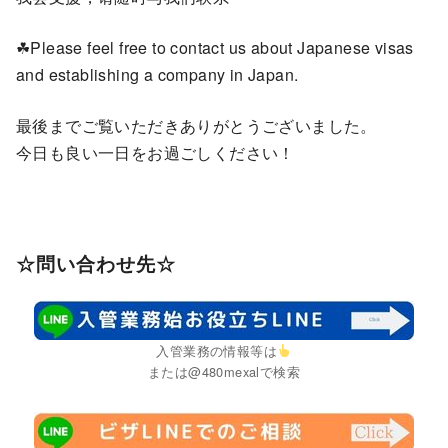
☘Please feel free to contact us about Japanese visas
and establishing a company in Japan.
最後までご覧いただきありがとうございました。
今日も良い一日をお過ごしください！
☆問い合わせ先☆
入管業務の情報等は
または@480mexalで検索