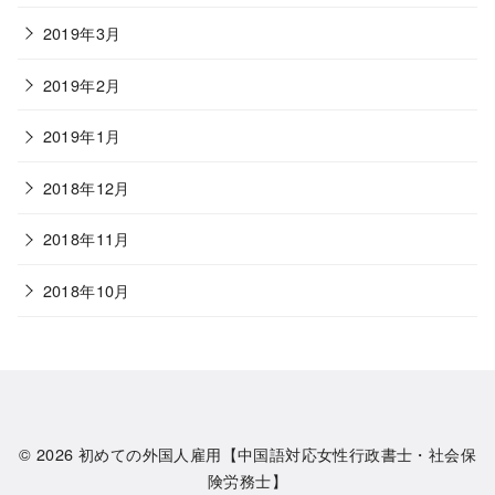
2019年3月
2019年2月
2019年1月
2018年12月
2018年11月
2018年10月
© 2026
初めての外国人雇用【中国語対応女性行政書士・社会保
険労務士】