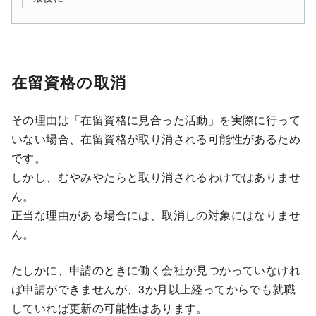
在留資格の取消
その理由は「在留資格に見合った活動」を実際に行って
いない場合、在留資格が取り消される可能性があるため
です。
しかし、むやみやたらと取り消されるわけではありませ
ん。
正当な理由がある場合には、取消しの対象にはなりませ
ん。
たしかに、申請のときに働く会社が見つかっていなけれ
ば申請ができませんが、3か月以上経ってからでも就職
していれば更新の可能性はあります。