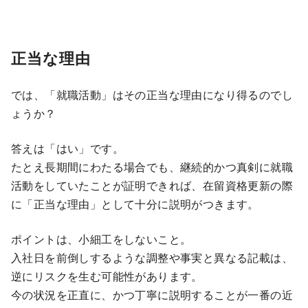
正当な理由
では、「就職活動」はその正当な理由になり得るのでし
ょうか？
答えは「はい」です。
たとえ長期間にわたる場合でも、継続的かつ真剣に就職
活動をしていたことが証明できれば、在留資格更新の際
に「正当な理由」として十分に説明がつきます。
ポイントは、小細工をしないこと。
入社日を前倒しするような調整や事実と異なる記載は、
逆にリスクを生む可能性があります。
今の状況を正直に、かつ丁寧に説明することが一番の近