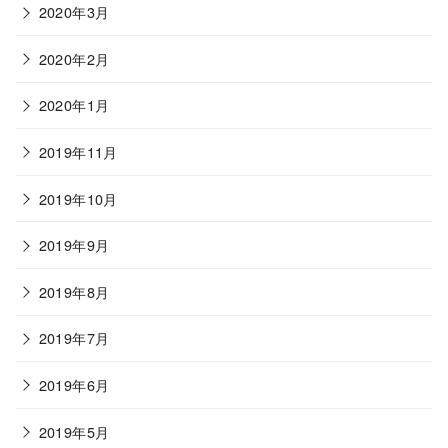
2020年3月
2020年2月
2020年1月
2019年11月
2019年10月
2019年9月
2019年8月
2019年7月
2019年6月
2019年5月