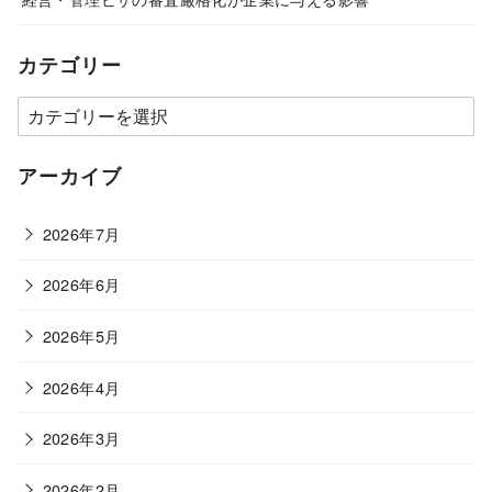
カテゴリー
カ
テ
ゴ
アーカイブ
リ
ー
2026年7月
2026年6月
2026年5月
2026年4月
2026年3月
2026年2月