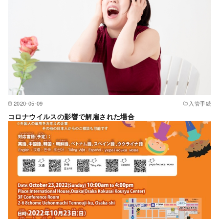
2020-05-09
入管手続
コロナウイルスの影響で解雇された場合