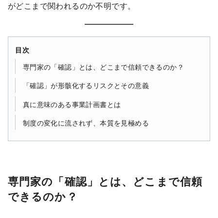
がどこまで関われるのか不明です。
目次
専門家の「確認」とは、どこまで信頼できるのか？
「確認」が形骸化するリスクとその意義
真に意味のある事業計画書とは
制度の変化に流されず、本質を見極める
専門家の「確認」とは、どこまで信頼
できるのか？