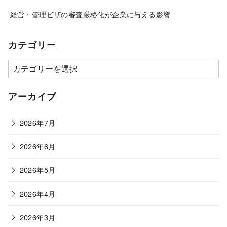
経営・管理ビザの審査厳格化が企業に与える影響
カテゴリー
カ
テ
ゴ
アーカイブ
リ
ー
2026年7月
2026年6月
2026年5月
2026年4月
2026年3月