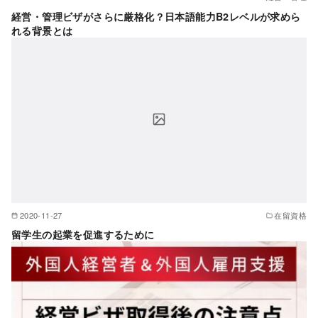
経営・管理ビザがさらに厳格化？日本語能力B2レベルが求めら
れる背景とは
2020-11-27
在留資格
留学生の起業を促進するために