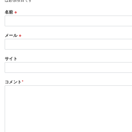
名前
※
メール
※
サイト
コメント
*