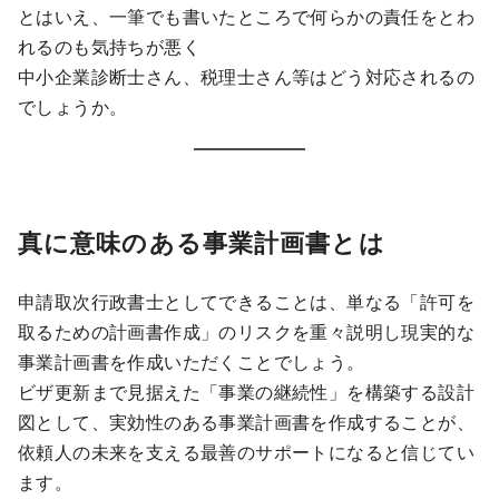
とはいえ、一筆でも書いたところで何らかの責任をとわ
れるのも気持ちが悪く
中小企業診断士さん、税理士さん等はどう対応されるの
でしょうか。
真に意味のある事業計画書とは
申請取次行政書士としてできることは、単なる「許可を
取るための計画書作成」のリスクを重々説明し現実的な
事業計画書を作成いただくことでしょう。
ビザ更新まで見据えた「事業の継続性」を構築する設計
図として、実効性のある事業計画書を作成することが、
依頼人の未来を支える最善のサポートになると信じてい
ます。