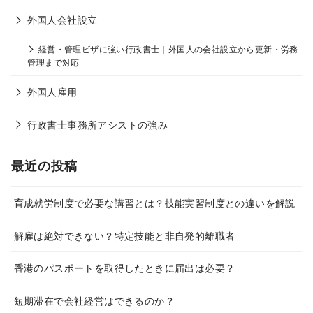
外国人会社設立
経営・管理ビザに強い行政書士｜外国人の会社設立から更新・労務
管理まで対応
外国人雇用
行政書士事務所アシストの強み
最近の投稿
育成就労制度で必要な講習とは？技能実習制度との違いを解説
解雇は絶対できない？特定技能と非自発的離職者
香港のパスポートを取得したときに届出は必要？
短期滞在で会社経営はできるのか？