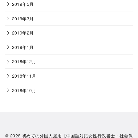
2019年5月
2019年3月
2019年2月
2019年1月
2018年12月
2018年11月
2018年10月
© 2026
初めての外国人雇用【中国語対応女性行政書士・社会保