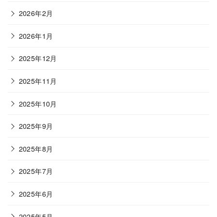
2026年2月
2026年1月
2025年12月
2025年11月
2025年10月
2025年9月
2025年8月
2025年7月
2025年6月
2025年5月