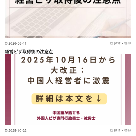
2026-05-11
経営・管理
経営ビザ取得後の注意点
2025-10-22
経営・管理