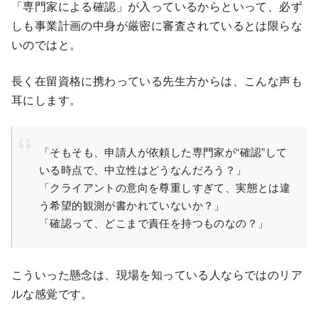
「専門家による確認」が入っているからといって、必ず
しも事業計画の中身が厳密に審査されているとは限らな
いのではと。
長く在留資格に携わっている先生方からは、こんな声も
耳にします。
「そもそも、申請人が依頼した専門家が“確認”して
いる時点で、中立性はどうなんだろう？」
「クライアントの意向を尊重しすぎて、実態とは違
う希望的観測が書かれていないか？」
「確認って、どこまで責任を持つものなの？」
こういった懸念は、現場を知っている人ならではのリア
ルな感覚です。