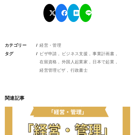
経営・管理
カテゴリー
ビザ申請
ビジネス支援
事業計画書
タグ
在留資格
外国人起業家
日本で起業
経営管理ビザ
行政書士
関連記事