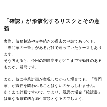
「確認」が形骸化するリスクとその意
義
実際、債務超過や赤字続きの過去の申請であっても、
「専門家の一筆」があるだけで通っていたケースもあり
ます。
そう考えると、今回の制度変更がどこまで実効性のある
ものか、疑問です。
また、仮に事業計画が実現しなかった場合でも、「専門
家」が責任を問われることはないのかもしれません。
あくまで計画ですので。つまり、最悪の場合「確認書」
は単なる形式的な添付書類となるのでしょう。