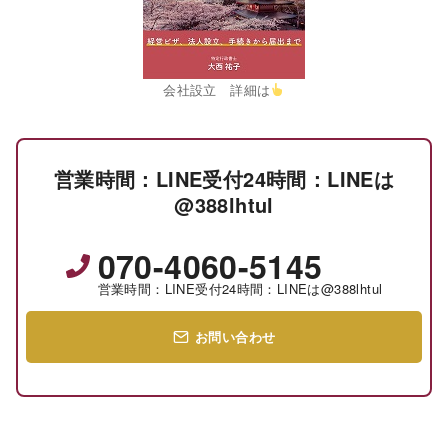
会社設立 詳細は
営業時間：LINE受付24時間：LINEは
@388lhtul
070-4060-5145
営業時間：LINE受付24時間：LINEは@388lhtul
お問い合わせ