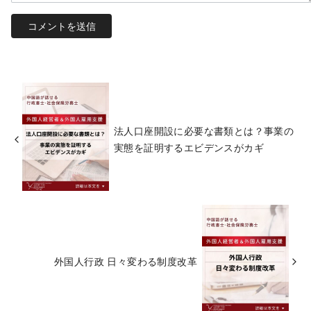
法人口座開設に必要な書類とは？事業の
実態を証明するエビデンスがカギ
外国人行政 日々変わる制度改革