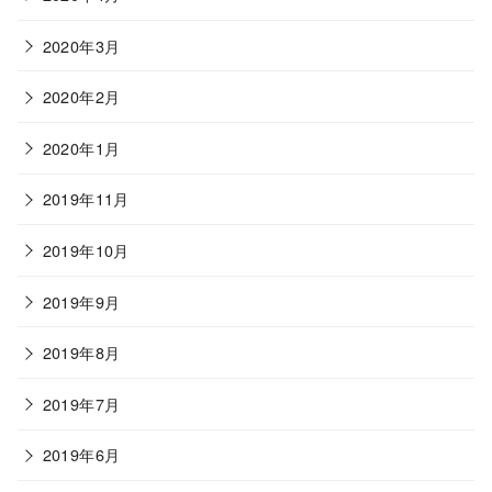
2020年3月
2020年2月
2020年1月
2019年11月
2019年10月
2019年9月
2019年8月
2019年7月
2019年6月