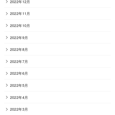
2022年12月
2022年11月
2022年10月
2022年9月
2022年8月
2022年7月
2022年6月
2022年5月
2022年4月
2022年3月