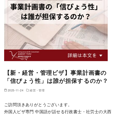
【新・経営・管理ビザ】事業計画書の
「信ぴょう性」は誰が担保するのか？
2025-11-24
経営・管理
ご訪問頂きありがとうございます。
外国人ビザ専門 中国語が話せる行政書士・社労士の大西