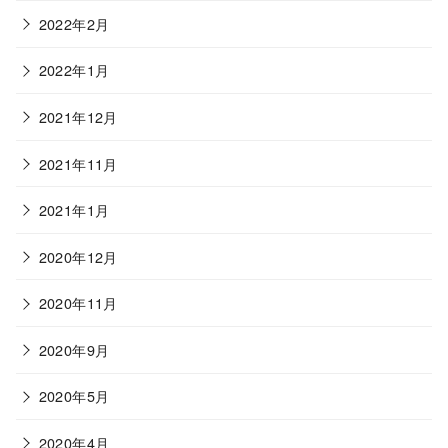
2022年2月
2022年1月
2021年12月
2021年11月
2021年1月
2020年12月
2020年11月
2020年9月
2020年5月
2020年4月