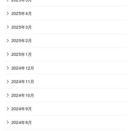
2025年4月
2025年3月
2025年2月
2025年1月
2024年12月
2024年11月
2024年10月
2024年9月
2024年8月