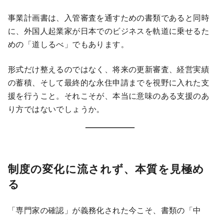
事業計画書は、入管審査を通すための書類であると同時
に、外国人起業家が日本でのビジネスを軌道に乗せるた
めの「道しるべ」でもあります。
形式だけ整えるのではなく、将来の更新審査、経営実績
の蓄積、そして最終的な永住申請までを視野に入れた支
援を行うこと。それこそが、本当に意味のある支援のあ
り方ではないでしょうか。
制度の変化に流されず、本質を見極め
る
「専門家の確認」が義務化された今こそ、書類の「中