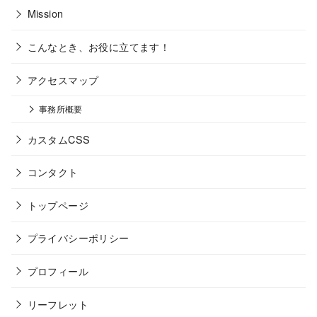
Mission
こんなとき、お役に立てます！
アクセスマップ
事務所概要
カスタムCSS
コンタクト
トップページ
プライバシーポリシー
プロフィール
リーフレット