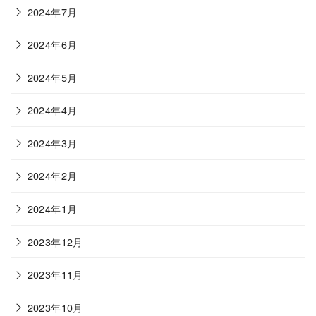
2024年7月
2024年6月
2024年5月
2024年4月
2024年3月
2024年2月
2024年1月
2023年12月
2023年11月
2023年10月