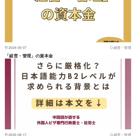
2024-05-07
経営・管理
「経営・管理」の資本金
2025-09-17
経営・管理