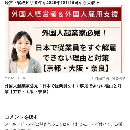
経営・管理ビザ要件が2025年10月16日から大改正
2026-02-04
社会保険・労働関係
外国人起業家必見！日本で従業員をすぐ解雇できない理由と対
策【京都・大阪・奈良】
コメントを残す
メールアドレスが公開されることはありません。
※
が付いている欄
は必須項目です