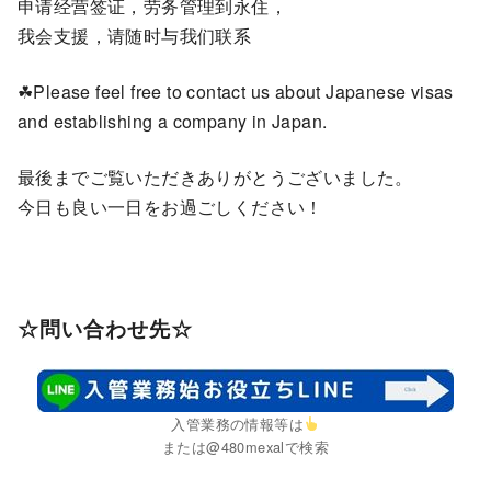
申请经营签证，劳务管理到永住，
我会支援，请随时与我们联系
☘Please feel free to contact us about Japanese visas
and establishing a company in Japan.
最後までご覧いただきありがとうございました。
今日も良い一日をお過ごしください！
☆問い合わせ先☆
入管業務の情報等は
または@480mexalで検索