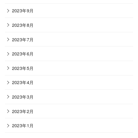
2023年9月
2023年8月
2023年7月
2023年6月
2023年5月
2023年4月
2023年3月
2023年2月
2023年1月