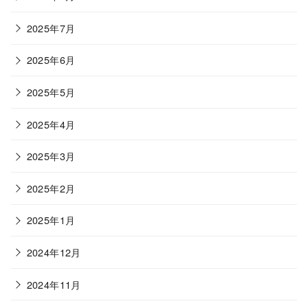
2025年7月
2025年6月
2025年5月
2025年4月
2025年3月
2025年2月
2025年1月
2024年12月
2024年11月