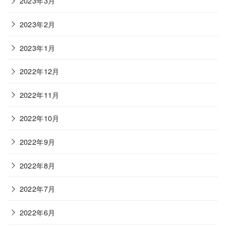
2023年3月
2023年2月
2023年1月
2022年12月
2022年11月
2022年10月
2022年9月
2022年8月
2022年7月
2022年6月