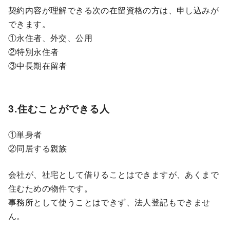
契約内容が理解できる次の在留資格の方は、申し込みが
できます。
①永住者、外交、公用
②特別永住者
③中長期在留者
3.住むことができる人
①単身者
②同居する親族
会社が、社宅として借りることはできますが、あくまで
住むための物件です。
事務所として使うことはできず、法人登記もできませ
ん。