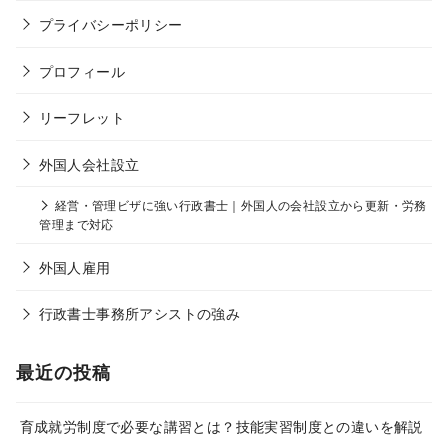
プライバシーポリシー
プロフィール
リーフレット
外国人会社設立
経営・管理ビザに強い行政書士｜外国人の会社設立から更新・労務
管理まで対応
外国人雇用
行政書士事務所アシストの強み
最近の投稿
育成就労制度で必要な講習とは？技能実習制度との違いを解説