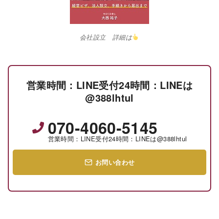
会社設立 詳細は
営業時間：LINE受付24時間：LINEは
@388lhtul
070-4060-5145
営業時間：LINE受付24時間：LINEは@388lhtul
お問い合わせ