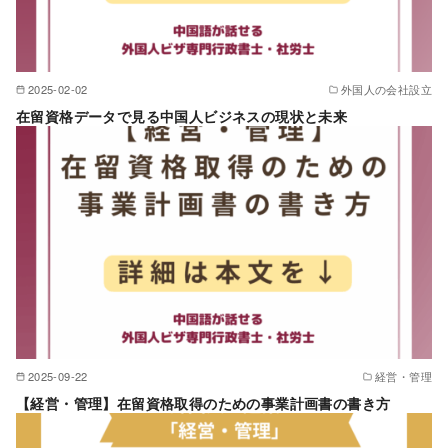
2025-02-02
外国人の会社設立
在留資格データで見る中国人ビジネスの現状と未来
2025-09-22
経営・管理
【経営・管理】在留資格取得のための事業計画書の書き方