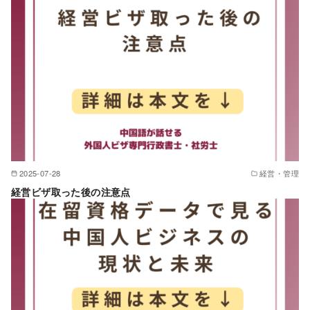
2025-07-28
経営・管理
経営ビザ取った後の注意点