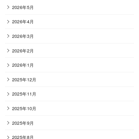
2026年5月
2026年4月
2026年3月
2026年2月
2026年1月
2025年12月
2025年11月
2025年10月
2025年9月
2025年8月