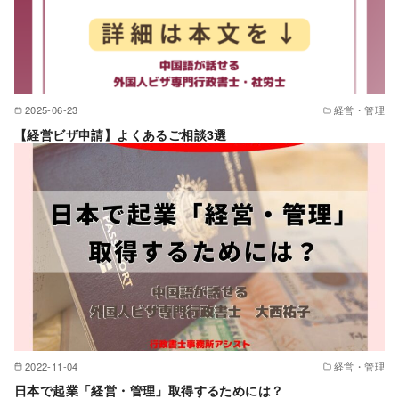
2025-06-23
経営・管理
【経営ビザ申請】よくあるご相談3選
2022-11-04
経営・管理
日本で起業「経営・管理」取得するためには？