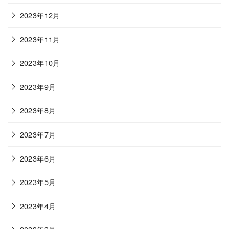
2023年12月
2023年11月
2023年10月
2023年9月
2023年8月
2023年7月
2023年6月
2023年5月
2023年4月