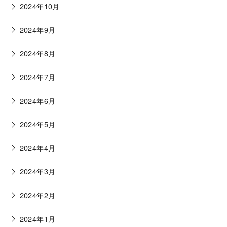
2024年10月
2024年9月
2024年8月
2024年7月
2024年6月
2024年5月
2024年4月
2024年3月
2024年2月
2024年1月