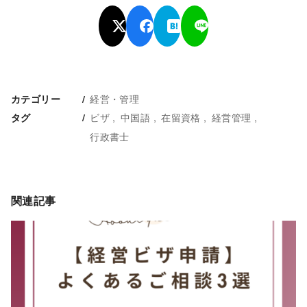
経営・管理
カテゴリー
ビザ
中国語
在留資格
経営管理
タグ
行政書士
関連記事