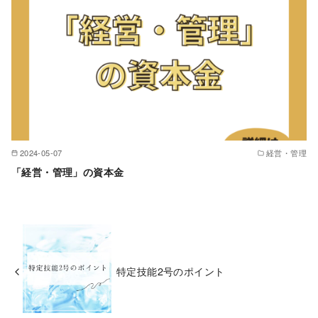
2024-05-07
経営・管理
「経営・管理」の資本金
特定技能2号のポイント