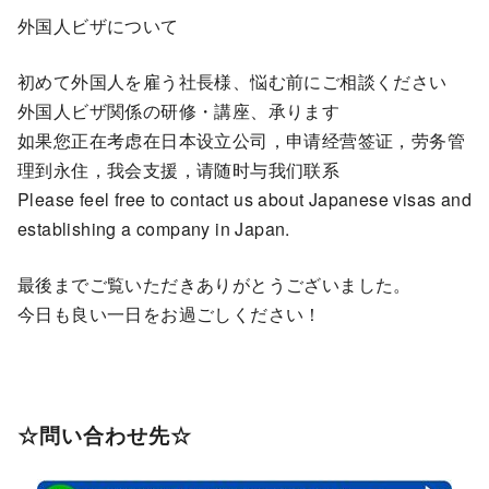
外国人ビザについて
初めて外国人を雇う社長様、悩む前にご相談ください
外国人ビザ関係の研修・講座、承ります
如果您正在考虑在日本设立公司，申请经营签证，劳务管
理到永住，我会支援，请随时与我们联系
Please feel free to contact us about Japanese visas and
establishing a company in Japan.
最後までご覧いただきありがとうございました。
今日も良い一日をお過ごしください！
☆問い合わせ先☆