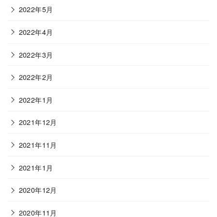
2022年5月
2022年4月
2022年3月
2022年2月
2022年1月
2021年12月
2021年11月
2021年1月
2020年12月
2020年11月