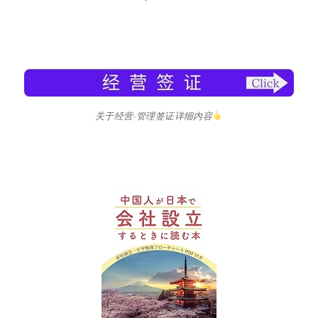
关于经营·管理签证详细内容