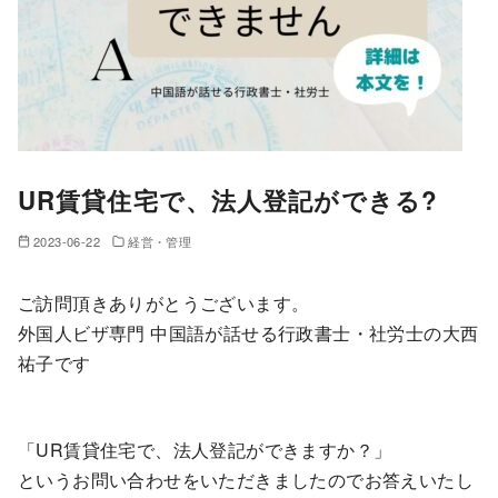
UR賃貸住宅で、法人登記ができる?
2023-06-22
経営・管理
ご訪問頂きありがとうございます。
外国人ビザ専門 中国語が話せる行政書士・社労士の大西
祐子です
「UR賃貸住宅で、法人登記ができますか？」
というお問い合わせをいただきましたのでお答えいたし