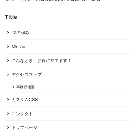
Title
12の強み
Mission
こんなとき、お役に立てます！
アクセスマップ
事務所概要
カスタムCSS
コンタクト
トップページ