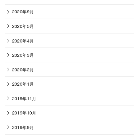
2020年9月
2020年5月
2020年4月
2020年3月
2020年2月
2020年1月
2019年11月
2019年10月
2019年9月