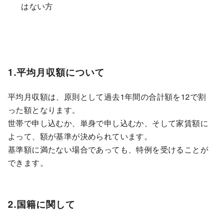
はない方
1.平均月収額について
平均月収額は、原則として過去1年間の合計額を12で割
った額となります。
世帯で申し込むか、単身で申し込むか、そして家賃額に
よって、額が基準が決められています。
基準額に満たない場合であっても、特例を受けることが
できます。
2.国籍に関して