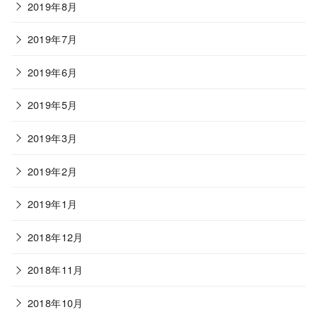
2019年8月
2019年7月
2019年6月
2019年5月
2019年3月
2019年2月
2019年1月
2018年12月
2018年11月
2018年10月