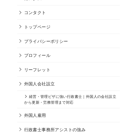
コンタクト
トップページ
プライバシーポリシー
プロフィール
リーフレット
外国人会社設立
経営・管理ビザに強い行政書士｜外国人の会社設立
から更新・労務管理まで対応
外国人雇用
行政書士事務所アシストの強み