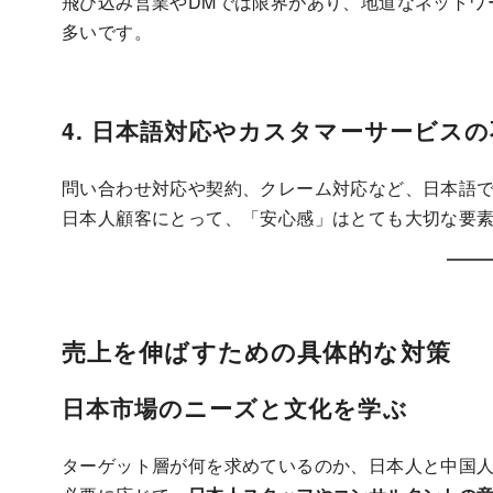
飛び込み営業やDMでは限界があり、地道なネットワ
多いです。
4. 日本語対応やカスタマーサービスの
問い合わせ対応や契約、クレーム対応など、日本語
日本人顧客にとって、「安心感」はとても大切な要
売上を伸ばすための具体的な対策
日本市場のニーズと文化を学ぶ
ターゲット層が何を求めているのか、日本人と中国