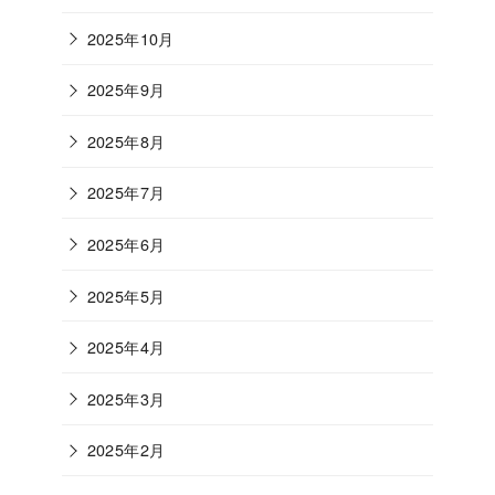
2025年10月
2025年9月
2025年8月
2025年7月
2025年6月
2025年5月
2025年4月
2025年3月
2025年2月