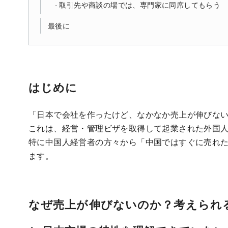
取引先や商談の場では、専門家に同席してもらう
最後に
はじめに
「日本で会社を作ったけど、なかなか売上が伸びな
これは、経営・管理ビザを取得して起業された外国
特に中国人経営者の方々から「中国ではすぐに売れ
ます。
なぜ売上が伸びないのか？考えられ