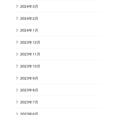
2024年3月
2024年2月
2024年1月
2023年12月
2023年11月
2023年10月
2023年9月
2023年8月
2023年7月
2023年6月