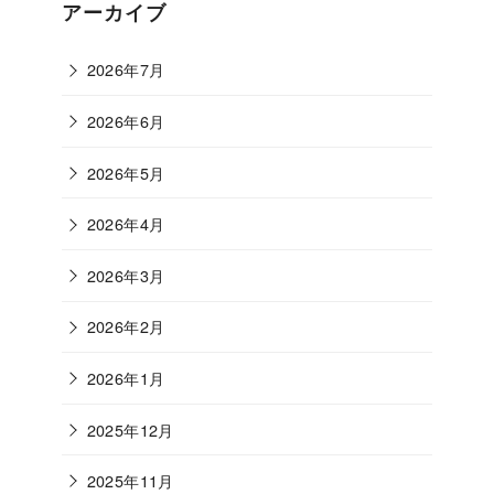
ゴ
アーカイブ
リ
ー
2026年7月
2026年6月
2026年5月
2026年4月
2026年3月
2026年2月
2026年1月
2025年12月
2025年11月