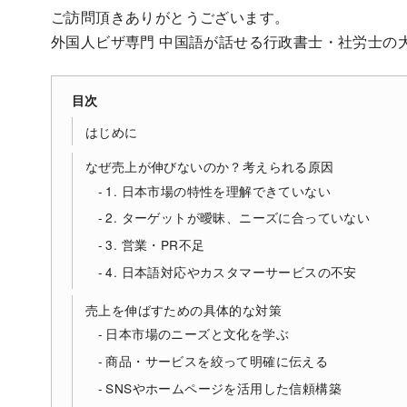
ご訪問頂きありがとうございます。
外国人ビザ専門 中国語が話せる行政書士・社労士の
目次
はじめに
なぜ売上が伸びないのか？考えられる原因
1. 日本市場の特性を理解できていない
2. ターゲットが曖昧、ニーズに合っていない
3. 営業・PR不足
4. 日本語対応やカスタマーサービスの不安
売上を伸ばすための具体的な対策
日本市場のニーズと文化を学ぶ
商品・サービスを絞って明確に伝える
SNSやホームページを活用した信頼構築