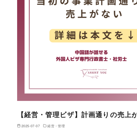
【経営・管理ビザ】計画通りの売上
2025-07-07
経営・管理