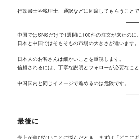
行政書士や税理士、通訳などに同席してもらうこと
中国ではSNSだけで1週間に100件の注文が来たの
日本と中国ではそもそもの市場の大きさが違います
日本人のお客さんは細かいことを重視します。
信頼されるには、丁寧な説明とフォローが必要なこ
中国国内と同じイメージで進めるのは危険です。
最後に
売上が伸びないことに悩んだとき、まずは「どこに