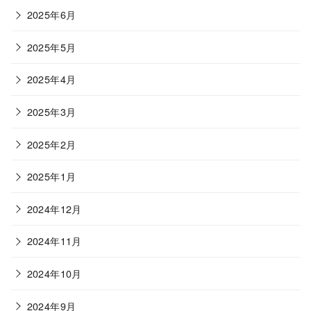
2025年6月
2025年5月
2025年4月
2025年3月
2025年2月
2025年1月
2024年12月
2024年11月
2024年10月
2024年9月