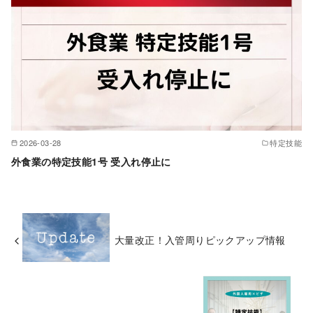
2026-03-28
特定技能
外食業の特定技能1号 受入れ停止に
大量改正！入管周りピックアップ情報