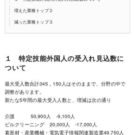
増えた業種トップ２
減った業種トップ３
１ 特定技能外国人の受入れ見込数に
ついて
最大受入数合計345，150人はそのままで、分野の中で
調整があります。
新たな5年間の最大受入人数と、増減は次の通り
介護 50,900人 -9,100人
ビルクリーニング 20,000人 -17,000人
素形材・産業機械・電気電子情報関連製造業49,750人