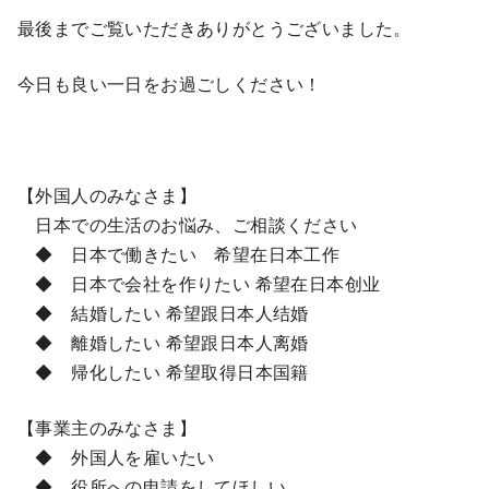
最後までご覧いただきありがとうございました。
今日も良い一日をお過ごしください！
【外国人のみなさま】
日本での生活のお悩み、ご相談ください
◆ 日本で働きたい 希望在日本工作
◆ 日本で会社を作りたい 希望在日本创业
◆ 結婚したい 希望跟日本人结婚
◆ 離婚したい 希望跟日本人离婚
◆ 帰化したい 希望取得日本国籍
【事業主のみなさま】
◆ 外国人を雇いたい
◆ 役所への申請をしてほしい