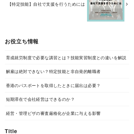
【特定技能】自社で支援を行うためには
お役立ち情報
育成就労制度で必要な講習とは？技能実習制度との違いを解説
解雇は絶対できない？特定技能と非自発的離職者
香港のパスポートを取得したときに届出は必要？
短期滞在で会社経営はできるのか？
経営・管理ビザの審査厳格化が企業に与える影響
Title