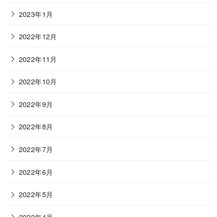
2023年1月
2022年12月
2022年11月
2022年10月
2022年9月
2022年8月
2022年7月
2022年6月
2022年5月
2022年4月