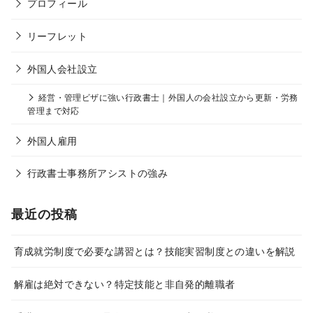
プロフィール
リーフレット
外国人会社設立
経営・管理ビザに強い行政書士｜外国人の会社設立から更新・労務
管理まで対応
外国人雇用
行政書士事務所アシストの強み
最近の投稿
育成就労制度で必要な講習とは？技能実習制度との違いを解説
解雇は絶対できない？特定技能と非自発的離職者