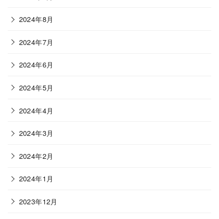
2024年8月
2024年7月
2024年6月
2024年5月
2024年4月
2024年3月
2024年2月
2024年1月
2023年12月