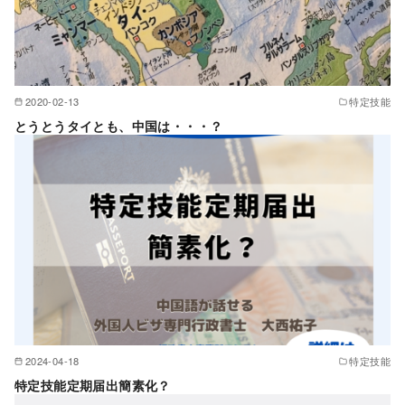
2020-02-13
特定技能
とうとうタイとも、中国は・・・？
2024-04-18
特定技能
特定技能定期届出簡素化？