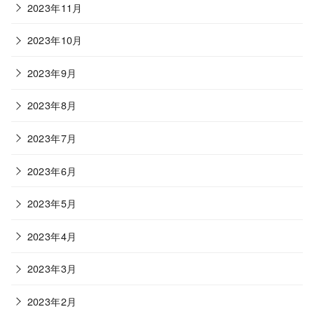
2023年11月
2023年10月
2023年9月
2023年8月
2023年7月
2023年6月
2023年5月
2023年4月
2023年3月
2023年2月