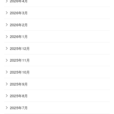
2026年4月
2026年3月
2026年2月
2026年1月
2025年12月
2025年11月
2025年10月
2025年9月
2025年8月
2025年7月