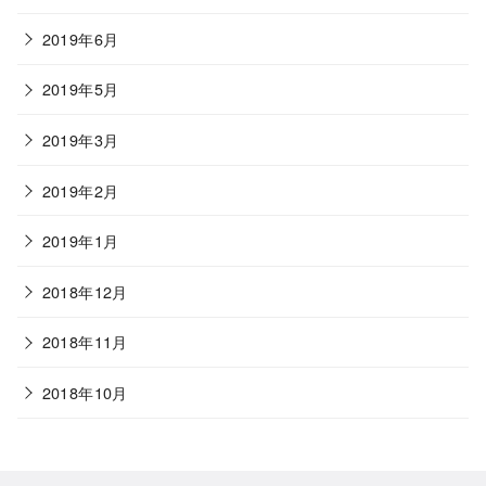
2019年6月
2019年5月
2019年3月
2019年2月
2019年1月
2018年12月
2018年11月
2018年10月