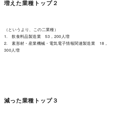
増えた業種トップ２
（というより、この二業種）
1. 飲食料品製造業 53，200人増
2. 素形材・産業機械・電気電子情報関連製造業 18，
300人増
減った業種トップ３