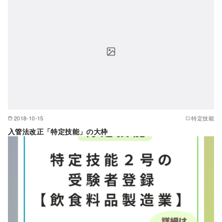
2018-10-15
特定技能
入管法改正「特定技能」の大枠