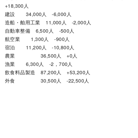
+18,300人
建設 34,000人 -6,000人
造船・舶用工業 11,000人 -2,000人
自動車整備 6,500人 -500人
航空業 1,300人 -900人
宿泊 11,200人 -10,800人
農業 36,500人 +0人
漁業 6,300人 -2，700人
飲食料品製造 87,200人 +53,200人
外食 30,500人 -22,500人