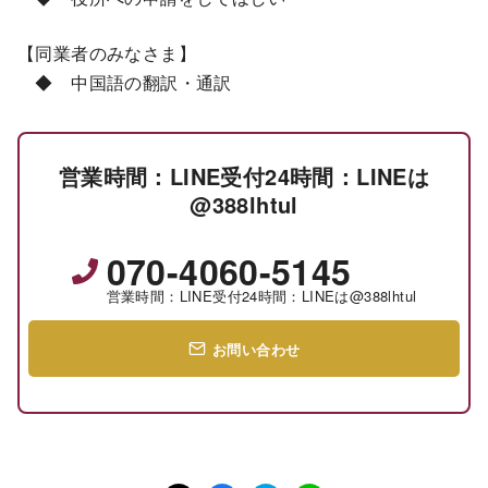
【同業者のみなさま】
◆ 中国語の翻訳・通訳
営業時間：LINE受付24時間：LINEは
@388lhtul
070-4060-5145
営業時間：LINE受付24時間：LINEは@388lhtul
お問い合わせ