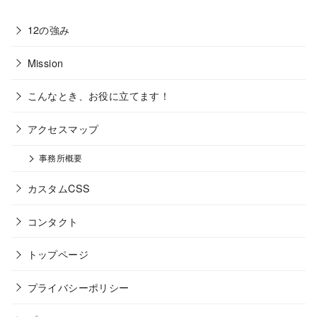
12の強み
Mission
こんなとき、お役に立てます！
アクセスマップ
事務所概要
カスタムCSS
コンタクト
トップページ
プライバシーポリシー