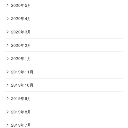
2020年5月
2020年4月
2020年3月
2020年2月
2020年1月
2019年11月
2019年10月
2019年9月
2019年8月
2019年7月