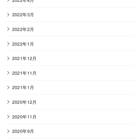
2022年3月
2022年2月
2022年1月
2021年12月
2021年11月
2021年1月
2020年12月
2020年11月
2020年9月