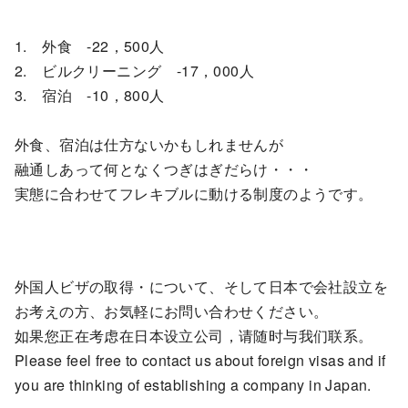
1. 外食 -22，500人
2. ビルクリーニング -17，000人
3. 宿泊 -10，800人
外食、宿泊は仕方ないかもしれませんが
融通しあって何となくつぎはぎだらけ・・・
実態に合わせてフレキブルに動ける制度のようです。
外国人ビザの取得・について、そして日本で会社設立を
お考えの方、お気軽にお問い合わせください。
如果您正在考虑在日本设立公司，请随时与我们联系。
Please feel free to contact us about foreign visas and if
you are thinking of establishing a company in Japan.