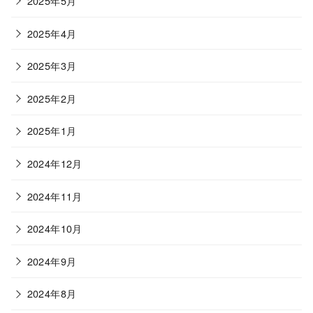
2025年5月
2025年4月
2025年3月
2025年2月
2025年1月
2024年12月
2024年11月
2024年10月
2024年9月
2024年8月