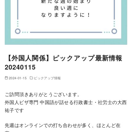
【外国人関係】ピックアップ最新情報
20240115
2024-01-15
ピックアップ情報
ご訪問頂きありがとうございます。
外国人ビザ専門 中国語が話せる行政書士・社労士の大西
祐子です
先週はオンラインでの打ち合わせが多く、ほとんど在