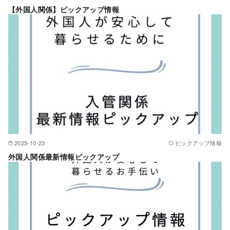
【外国人関係】ピックアップ情報
2023-10-23
ピックアップ情報
外国人関係最新情報ピックアップ