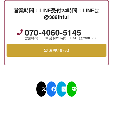
営業時間：LINE受付24時間：LINEは
@388lhtul
070-4060-5145
営業時間：LINE受付24時間：LINEは@388lhtul
お問い合わせ