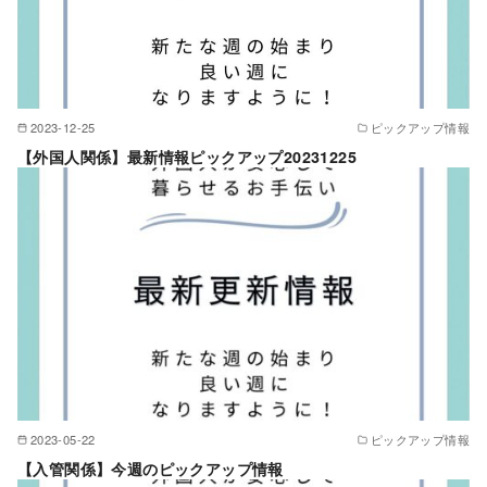
2023-12-25
ピックアップ情報
【外国人関係】最新情報ピックアップ20231225
2023-05-22
ピックアップ情報
【入管関係】今週のピックアップ情報