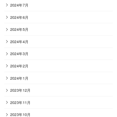
2024年7月
2024年6月
2024年5月
2024年4月
2024年3月
2024年2月
2024年1月
2023年12月
2023年11月
2023年10月