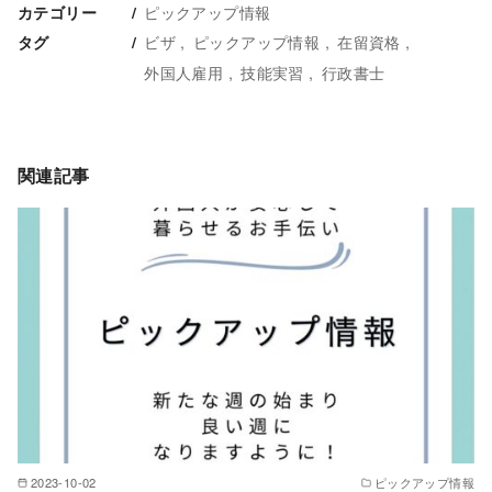
ピックアップ情報
カテゴリー
ビザ
ピックアップ情報
在留資格
タグ
外国人雇用
技能実習
行政書士
関連記事
2023-10-02
ピックアップ情報