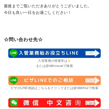
最後までご覧いただきありがとうございました。
今日も良い一日をお過ごしください！
☆問い合わせ先☆
入管業務の情報等は
または@480mexalで検索
ビザのLINE相談はこちらをクリックまたは@388lhtulで検索