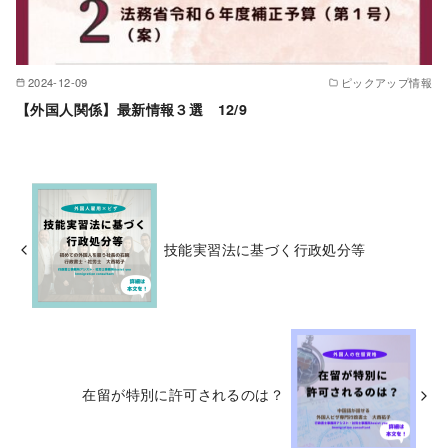
2024-12-09
ピックアップ情報
【外国人関係】最新情報３選 12/9
技能実習法に基づく行政処分等
在留が特別に許可されるのは？