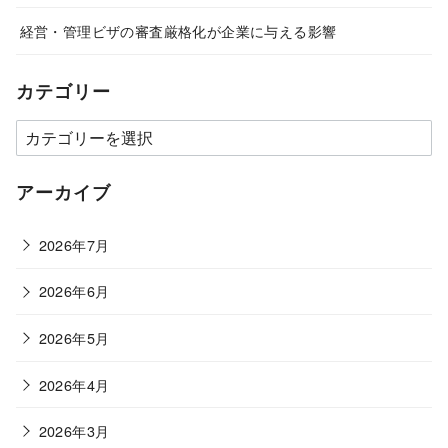
経営・管理ビザの審査厳格化が企業に与える影響
カテゴリー
カ
テ
ゴ
アーカイブ
リ
ー
2026年7月
2026年6月
2026年5月
2026年4月
2026年3月