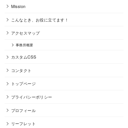
Mission
こんなとき、お役に立てます！
アクセスマップ
事務所概要
カスタムCSS
コンタクト
トップページ
プライバシーポリシー
プロフィール
リーフレット