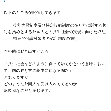
以下のところが関係してきます
・ 技能実習制度及び特定技能制度の在り方に関する検
討を始めとする外国人との共生社会の実現に向けた取組
・ 補完的保護対象者の認定制度の施行
本格的に動き出すところ。
「共生社会をどのように創ってゆくかという意味におい
て、国の在り方の基本に連なる問題」
とありますが、
どのような外国人を受け入れてくるのか、
転換期なのだと感じます。