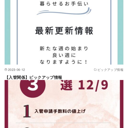
2023-06-12
ピックアップ情報
【入管関係】ピックアップ情報