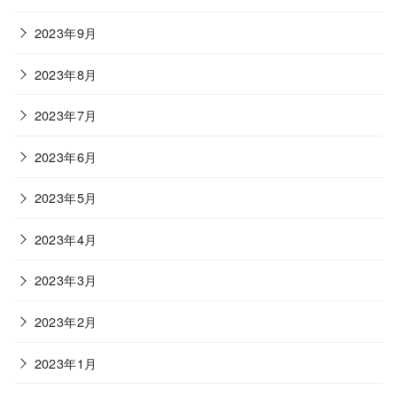
2023年9月
2023年8月
2023年7月
2023年6月
2023年5月
2023年4月
2023年3月
2023年2月
2023年1月