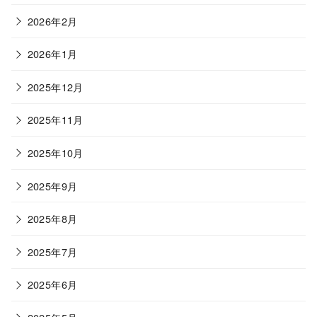
2026年2月
2026年1月
2025年12月
2025年11月
2025年10月
2025年9月
2025年8月
2025年7月
2025年6月