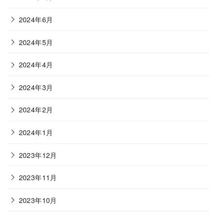
2024年6月
2024年5月
2024年4月
2024年3月
2024年2月
2024年1月
2023年12月
2023年11月
2023年10月