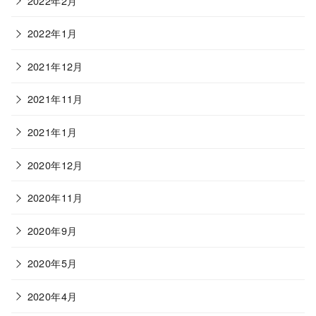
2022年2月
2022年1月
2021年12月
2021年11月
2021年1月
2020年12月
2020年11月
2020年9月
2020年5月
2020年4月