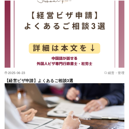
2025-06-23
経営・管理
【経営ビザ申請】よくあるご相談3選