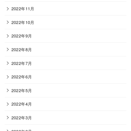
2022年11月
2022年10月
2022年9月
2022年8月
2022年7月
2022年6月
2022年5月
2022年4月
2022年3月