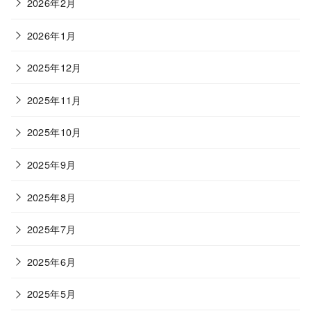
2026年2月
2026年1月
2025年12月
2025年11月
2025年10月
2025年9月
2025年8月
2025年7月
2025年6月
2025年5月