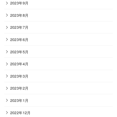
2023年9月
2023年8月
2023年7月
2023年6月
2023年5月
2023年4月
2023年3月
2023年2月
2023年1月
2022年12月