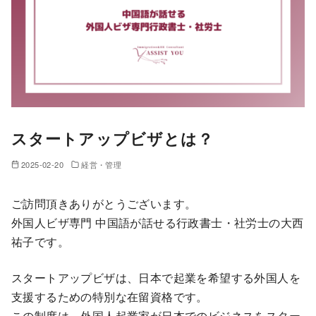
スタートアップビザとは？
2025-02-20
経営・管理
ご訪問頂きありがとうございます。
外国人ビザ専門 中国語が話せる行政書士・社労士の大西
祐子です。
スタートアップビザは、日本で起業を希望する外国人を
支援するための特別な在留資格です。
この制度は、外国人起業家が日本でのビジネスをスター