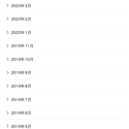
2020年3月
2020年2月
2020年1月
2019年11月
2019年10月
2019年9月
2019年8月
2019年7月
2019年6月
2019年5月