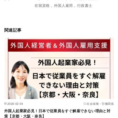
在留資格
外国人雇用
行政書士
関連記事
2026-02-04
社会保険・労働関係
外国人起業家必見！日本で従業員をすぐ解雇できない理由と対
策【京都・大阪・奈良】