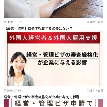
2022-01-07
経営・管理
【経営・管理】自分で投資する必要はない？
2026-07-20
経営・管理
経営・管理ビザの審査厳格化が企業に与える影響