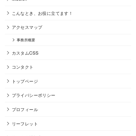
こんなとき、お役に立てます！
アクセスマップ
事務所概要
カスタムCSS
コンタクト
トップページ
プライバシーポリシー
プロフィール
リーフレット