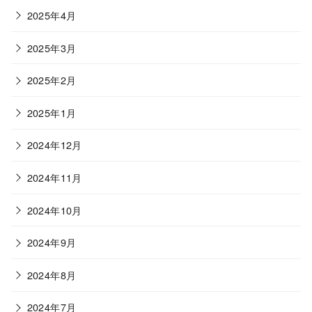
2025年4月
2025年3月
2025年2月
2025年1月
2024年12月
2024年11月
2024年10月
2024年9月
2024年8月
2024年7月