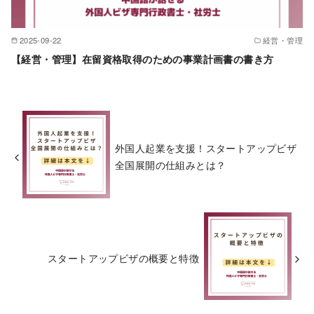
2025-09-22
経営・管理
【経営・管理】在留資格取得のための事業計画書の書き方
外国人起業を支援！スタートアップビザ
全国展開の仕組みとは？
スタートアップビザの概要と特徴