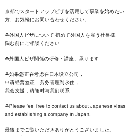
京都でスタートアップビザを活用して事業を始めたい
方、お気軽にお問い合わせください。
☘外国人ビザについて 初めて外国人を雇う社長様、
悩む前にご相談ください
☘外国人ビザ関係の研修・講座、承ります
☘如果您正在考虑在日本设立公司，
申请经营签证，劳务管理到永住，
我会支援，请随时与我们联系
☘Please feel free to contact us about Japanese visas
and establishing a company in Japan.
最後までご覧いただきありがとうございました。