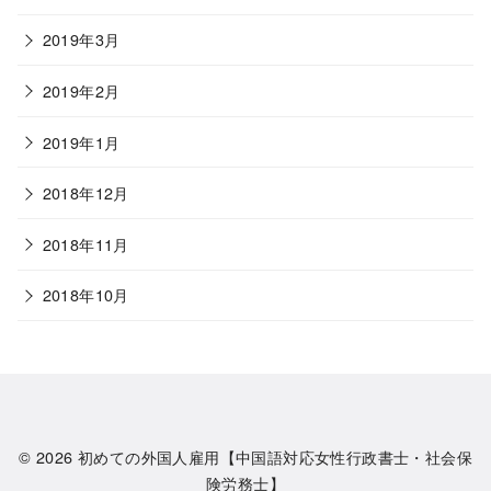
2019年3月
2019年2月
2019年1月
2018年12月
2018年11月
2018年10月
© 2026
初めての外国人雇用【中国語対応女性行政書士・社会保
険労務士】