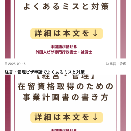
2025-02-16
経営・管理
経営・管理ビザ申請でよくあるミスと対策