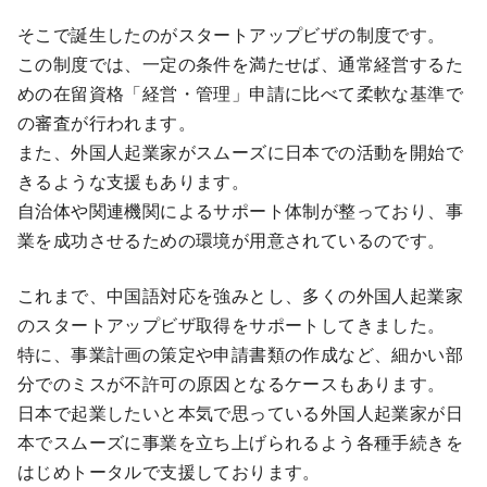
そこで誕生したのがスタートアップビザの制度です。
この制度では、一定の条件を満たせば、通常経営するた
めの在留資格「経営・管理」申請に比べて柔軟な基準で
の審査が行われます。
また、外国人起業家がスムーズに日本での活動を開始で
きるような支援もあります。
自治体や関連機関によるサポート体制が整っており、事
業を成功させるための環境が用意されているのです。
これまで、中国語対応を強みとし、多くの外国人起業家
のスタートアップビザ取得をサポートしてきました。
特に、事業計画の策定や申請書類の作成など、細かい部
分でのミスが不許可の原因となるケースもあります。
日本で起業したいと本気で思っている外国人起業家が日
本でスムーズに事業を立ち上げられるよう各種手続きを
はじめトータルで支援しております。