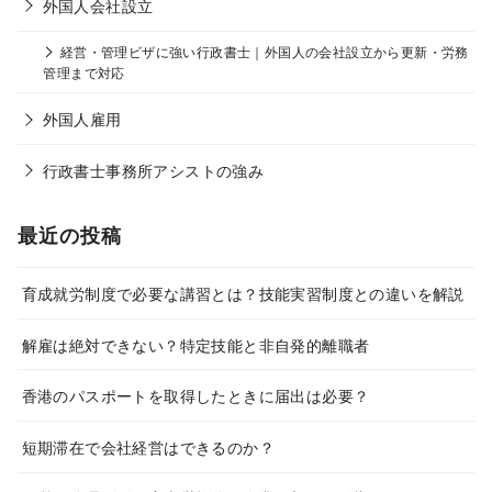
外国人会社設立
経営・管理ビザに強い行政書士｜外国人の会社設立から更新・労務
管理まで対応
外国人雇用
行政書士事務所アシストの強み
最近の投稿
育成就労制度で必要な講習とは？技能実習制度との違いを解説
解雇は絶対できない？特定技能と非自発的離職者
香港のパスポートを取得したときに届出は必要？
短期滞在で会社経営はできるのか？