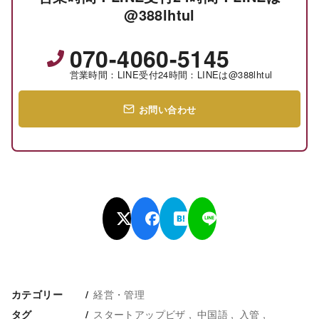
@388lhtul
070-4060-5145
営業時間：LINE受付24時間：LINEは@388lhtul
お問い合わせ
経営・管理
カテゴリー
スタートアップビザ
中国語
入管
タグ