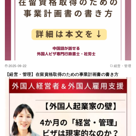
2025-09-22
経営・管理
【経営・管理】在留資格取得のための事業計画書の書き方