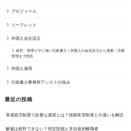
プロフィール
リーフレット
外国人会社設立
経営・管理ビザに強い行政書士｜外国人の会社設立から更新・労務
管理まで対応
外国人雇用
行政書士事務所アシストの強み
最近の投稿
育成就労制度で必要な講習とは？技能実習制度との違いを解説
解雇は絶対できない？特定技能と非自発的離職者