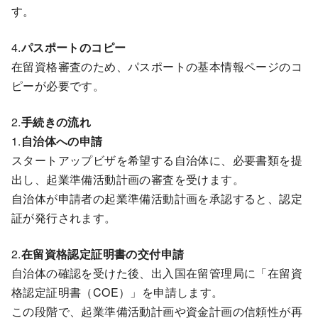
す。
4.
パスポートのコピー
在留資格審査のため、パスポートの基本情報ページのコ
ピーが必要です。
2.
手続きの流れ
1.
自治体への申請
スタートアップビザを希望する自治体に、必要書類を提
出し、起業準備活動計画の審査を受けます。
自治体が申請者の起業準備活動計画を承認すると、認定
証が発行されます。
2.
在留資格認定証明書の交付申請
自治体の確認を受けた後、出入国在留管理局に「在留資
格認定証明書（COE）」を申請します。
この段階で、起業準備活動計画や資金計画の信頼性が再