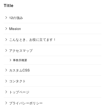
Title
12の強み
Mission
こんなとき、お役に立てます！
アクセスマップ
事務所概要
カスタムCSS
コンタクト
トップページ
プライバシーポリシー