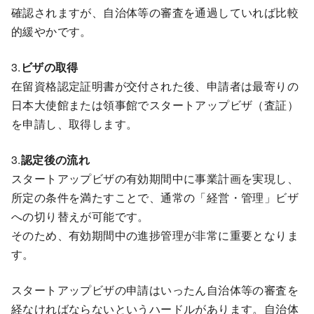
確認されますが、自治体等の審査を通過していれば比較
的緩やかです。
3.
ビザの取得
在留資格認定証明書が交付された後、申請者は最寄りの
日本大使館または領事館でスタートアップビザ（査証）
を申請し、取得します。
3.
認定後の流れ
スタートアップビザの有効期間中に事業計画を実現し、
所定の条件を満たすことで、通常の「経営・管理」ビザ
への切り替えが可能です。
そのため、有効期間中の進捗管理が非常に重要となりま
す。
スタートアップビザの申請はいったん自治体等の審査を
経なければならないというハードルがあります。自治体