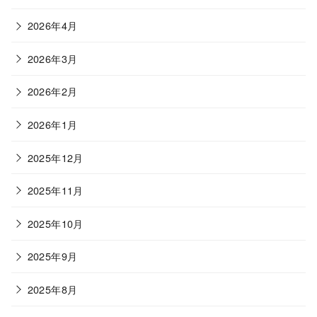
2026年4月
2026年3月
2026年2月
2026年1月
2025年12月
2025年11月
2025年10月
2025年9月
2025年8月