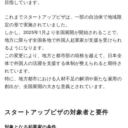
目指しています。
これまでスタートアップビザは、一部の自治体で地域限
定の形で実施されていました。
しかし、2025年1月より全国展開が開始されることで、
地方に限らず全国各地で外国人起業家が支援を受けられ
るようになります。
この変更により、地方と都市部の垣根を越えて、日本全
体で外国人の活躍を支援する体制が整えられると期待さ
れています。
特に、地方都市における人材不足の解消や新たな雇用の
創出が、全国展開の大きな意義とされています。
スタートアップビザの対象者と要件
対象となる起業家の条件