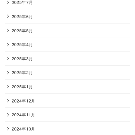
2025年7月
2025年6月
2025年5月
2025年4月
2025年3月
2025年2月
2025年1月
2024年12月
2024年11月
2024年10月