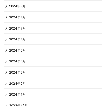
2024年9月
2024年8月
2024年7月
2024年6月
2024年5月
2024年4月
2024年3月
2024年2月
2024年1月
2023年12月