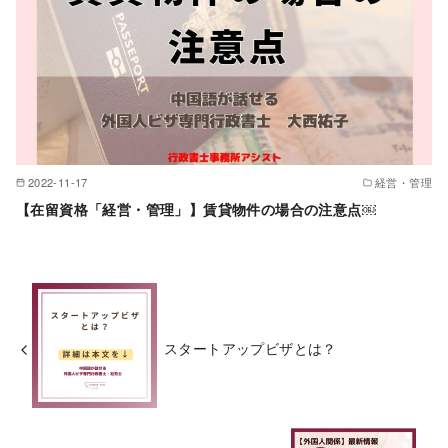
2022-11-17
経営・管理
【在留資格「経営・管理」】賃貸物件の場合の注意点￼
スタートアップビザとは？