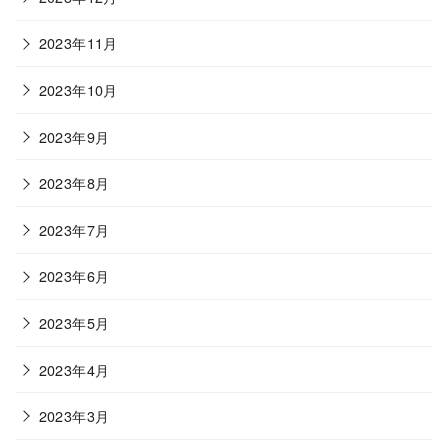
2023年11月
2023年10月
2023年9月
2023年8月
2023年7月
2023年6月
2023年5月
2023年4月
2023年3月