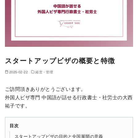
スタートアップビザの概要と特徴
2025-02-22
経営・管理
ご訪問頂きありがとうございます。
外国人ビザ専門 中国語が話せる行政書士・社労士の大西
祐子です。
目次
スタートアップビザの目的と全国展開の意義