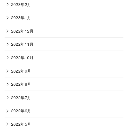
2023年2月
2023年1月
2022年12月
2022年11月
2022年10月
2022年9月
2022年8月
2022年7月
2022年6月
2022年5月