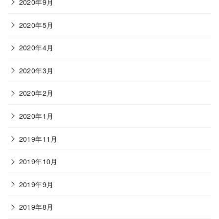
2020年9月
2020年5月
2020年4月
2020年3月
2020年2月
2020年1月
2019年11月
2019年10月
2019年9月
2019年8月