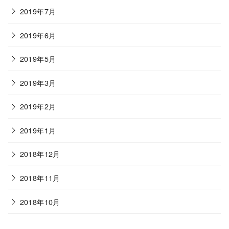
2019年7月
2019年6月
2019年5月
2019年3月
2019年2月
2019年1月
2018年12月
2018年11月
2018年10月