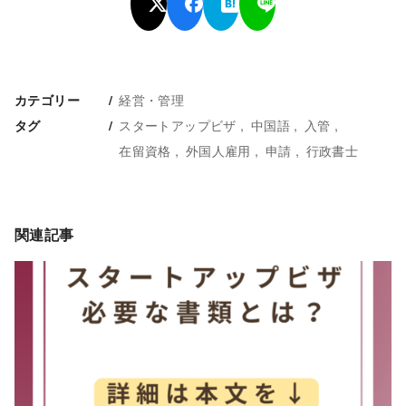
経営・管理
カテゴリー
スタートアップビザ
中国語
入管
タグ
在留資格
外国人雇用
申請
行政書士
関連記事