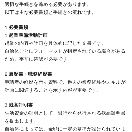
適切な手続きを進める必要があります。
以下は主な必要書類と手続きの流れです。
1.
必要書類
1.
起業準備活動計画
起業の内容や計画を具体的に記した文書です。
自治体ごとにフォーマットが指定されている場合がある
ため、事前に確認が必要です。
2.
履歴書・職務経歴書
申請者の経歴を示す資料で、過去の業務経験やスキルが
計画に関連することを示す内容が重要です。
3.
残高証明書
生活資金の証明として、銀行から発行される残高証明書
を提出します。
自治体によっては、金額に一定の基準が設けられていま