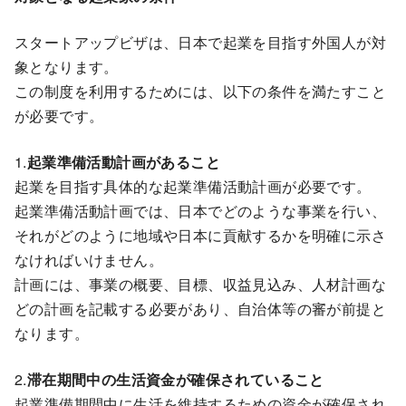
スタートアップビザは、日本で起業を目指す外国人が対
象となります。
この制度を利用するためには、以下の条件を満たすこと
が必要です。
1.
起業準備活動計画があること
起業を目指す具体的な起業準備活動計画が必要です。
起業準備活動計画では、日本でどのような事業を行い、
それがどのように地域や日本に貢献するかを明確に示さ
なければいけません。
計画には、事業の概要、目標、収益見込み、人材計画な
どの計画を記載する必要があり、自治体等の審が前提と
なります。
2.
滞在期間中の生活資金が確保されていること
起業準備期間中に生活を維持するための資金が確保され