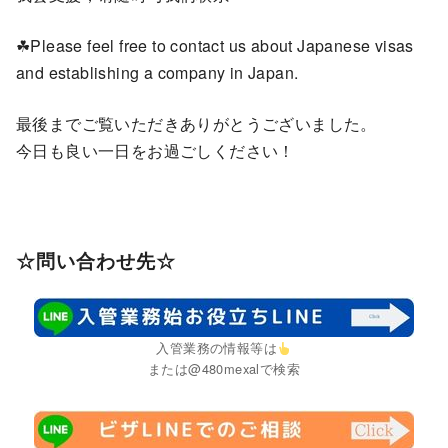
☘Please feel free to contact us about Japanese visas
and establishing a company in Japan.
最後までご覧いただきありがとうございました。
今日も良い一日をお過ごしください！
☆問い合わせ先☆
入管業務の情報等は
または@480mexalで検索