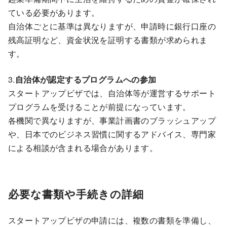
ている必要があります。
自治体ごとに基準は異なりますが、申請時に銀行口座の
残高証明など、資金状況を証明する書類が求められま
す。
3.
自治体が認定するプログラムへの参加
スタートアップビザでは、自治体等が運営するサポート
プログラムを受けることが前提になっています。
各機関で異なりますが、事業計画書のブラッシュアップ
や、日本でのビジネス習慣に関するアドバイス、専門家
による相談が含まれる場合があります。
必要な書類や手続きの詳細
スタートアップビザの申請には、複数の書類を準備し、