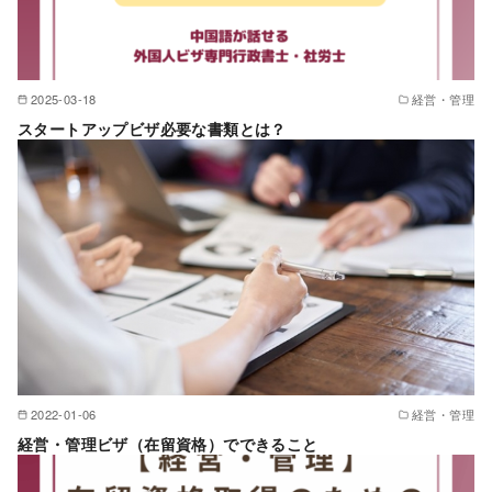
2025-03-18
経営・管理
スタートアップビザ必要な書類とは？
2022-01-06
経営・管理
経営・管理ビザ（在留資格）でできること