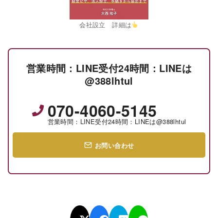
会社設立 詳細は
営業時間：LINE受付24時間：LINEは
@388lhtul
070-4060-5145
営業時間：LINE受付24時間：LINEは@388lhtul
お問い合わせ