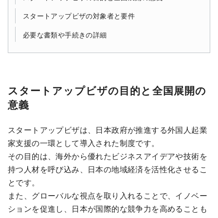
スタートアップビザの対象者と要件
必要な書類や手続きの詳細
スタートアップビザの目的と全国展開の
意義
スタートアップビザは、日本政府が推進する外国人起業
家支援の一環として導入された制度です。
その目的は、海外から優れたビジネスアイデアや技術を
持つ人材を呼び込み、日本の地域経済を活性化させるこ
とです。
また、グローバルな視点を取り入れることで、イノベー
ションを促進し、日本が国際的な競争力を高めることも