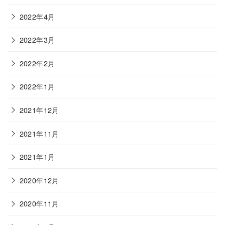
2022年4月
2022年3月
2022年2月
2022年1月
2021年12月
2021年11月
2021年1月
2020年12月
2020年11月