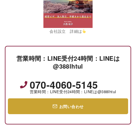
会社設立 詳細は
営業時間：LINE受付24時間：LINEは
@388lhtul
070-4060-5145
営業時間：LINE受付24時間：LINEは@388lhtul
お問い合わせ