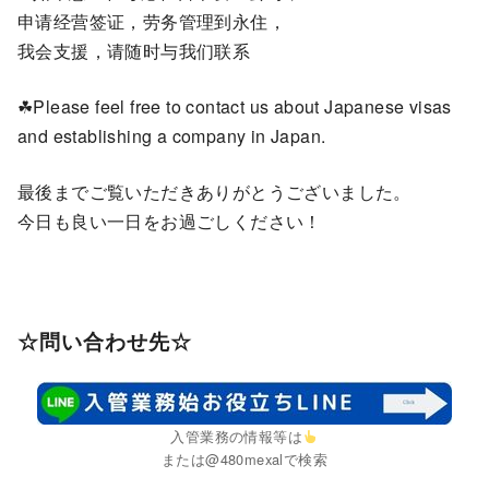
申请经营签证，劳务管理到永住，
我会支援，请随时与我们联系
☘Please feel free to contact us about Japanese visas
and establishing a company in Japan.
最後までご覧いただきありがとうございました。
今日も良い一日をお過ごしください！
☆問い合わせ先☆
入管業務の情報等は
または@480mexalで検索