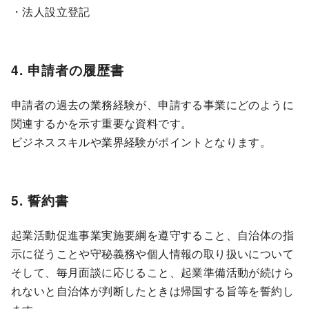
・法人設立登記
4. 申請者の履歴書
申請者の過去の業務経験が、申請する事業にどのように
関連するかを示す重要な資料です。
ビジネススキルや業界経験がポイントとなります。
5. 誓約書
起業活動促進事業実施要綱を遵守すること、自治体の指
示に従うことや守秘義務や個人情報の取り扱いについて
そして、毎月面談に応じること、起業準備活動が続けら
れないと自治体が判断したときは帰国する旨等を誓約し