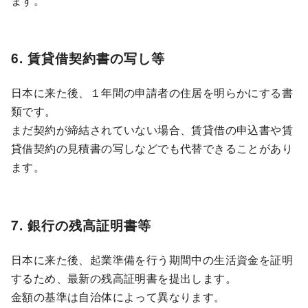
ます。
6. 賃貸借契約書の写し等
日本に来た後、１年間の申請者の住居を明らかにする書
類です。
まだ契約が締結されていない場合、賃貸借の申込書や賃
貸借契約の見積書の写しなどでも代替できることがあり
ます。
7. 銀行の残高証明書等
日本に来た後、起業準備を行う期間中の生活資金を証明
するため、最新の残高証明書を提出します。
金額の基準は自治体によって異なります。