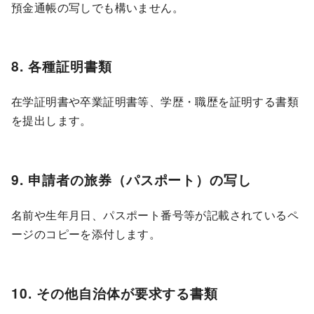
預金通帳の写しでも構いません。
8. 各種証明書類
在学証明書や卒業証明書等、学歴・職歴を証明する書類
を提出します。
9. 申請者の旅券（パスポート）の写し
名前や生年月日、パスポート番号等が記載されているペ
ージのコピーを添付します。
10. その他自治体が要求する書類