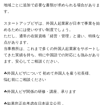
地域ごとに追加で必要な書類が求められる場合がありま
す。
スタートアップビザは、外国人起業家が日本で事業を始
めるためには使いやすい制度でしょう。
ただし、通常の在留資格「経営・管理」と違い、特殊な
点があります。
当事務所は、これまで多くの外国人起業家をサポートし
てきた実績を持ち、特に中国語での対応にも強みがあり
ます。安心してご相談ください。
☘外国人ビザについて 初めて外国人を雇う社長様、
悩む前にご相談ください
☘外国人ビザ関係の研修・講座、承ります
☘如果您正在考虑在日本设立公司，