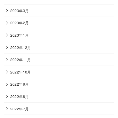
2023年3月
2023年2月
2023年1月
2022年12月
2022年11月
2022年10月
2022年9月
2022年8月
2022年7月