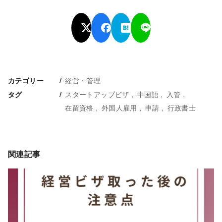
経営・管理
カテゴリー
スタートアップビザ
中国語
入管
タグ
在留資格
外国人雇用
申請
行政書士
関連記事