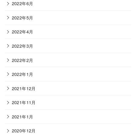
2022年6月
2022年5月
2022年4月
2022年3月
2022年2月
2022年1月
2021年12月
2021年11月
2021年1月
2020年12月