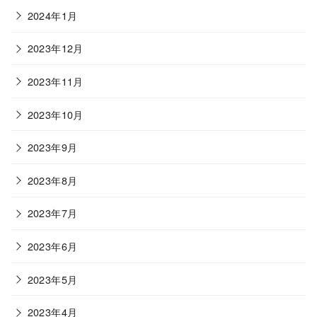
2024年1月
2023年12月
2023年11月
2023年10月
2023年9月
2023年8月
2023年7月
2023年6月
2023年5月
2023年4月