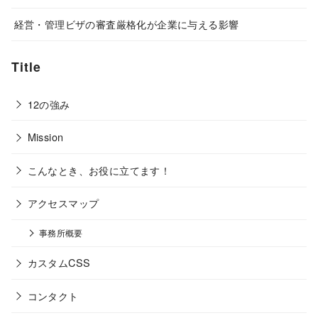
経営・管理ビザの審査厳格化が企業に与える影響
Title
12の強み
Mission
こんなとき、お役に立てます！
アクセスマップ
事務所概要
カスタムCSS
コンタクト