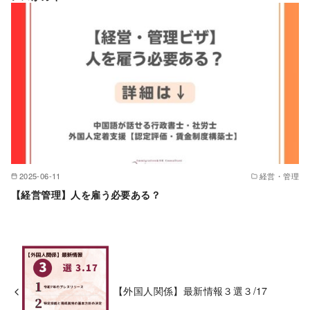
2025-06-11
経営・管理
【経営管理】人を雇う必要ある？
【外国人関係】最新情報３選３/17