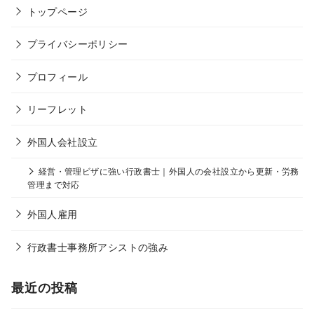
トップページ
プライバシーポリシー
プロフィール
リーフレット
外国人会社設立
経営・管理ビザに強い行政書士｜外国人の会社設立から更新・労務
管理まで対応
外国人雇用
行政書士事務所アシストの強み
最近の投稿