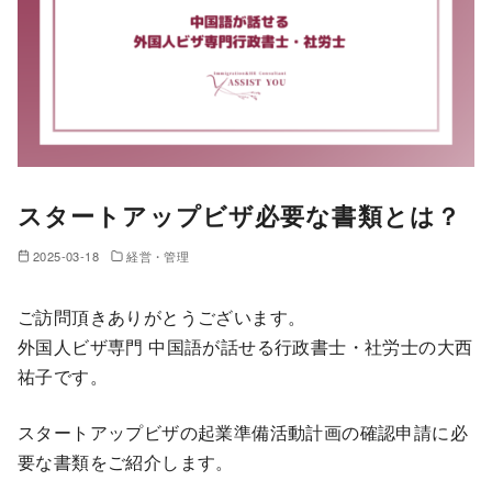
スタートアップビザ必要な書類とは？
2025-03-18
経営・管理
ご訪問頂きありがとうございます。
外国人ビザ専門 中国語が話せる行政書士・社労士の大西
祐子です。
スタートアップビザの起業準備活動計画の確認申請に必
要な書類をご紹介します。