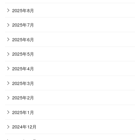
2025年8月
2025年7月
2025年6月
2025年5月
2025年4月
2025年3月
2025年2月
2025年1月
2024年12月