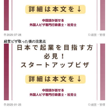
2025-07-28
経営・管理
経営ビザ取った後の注意点
2025-01-25
経営・管理