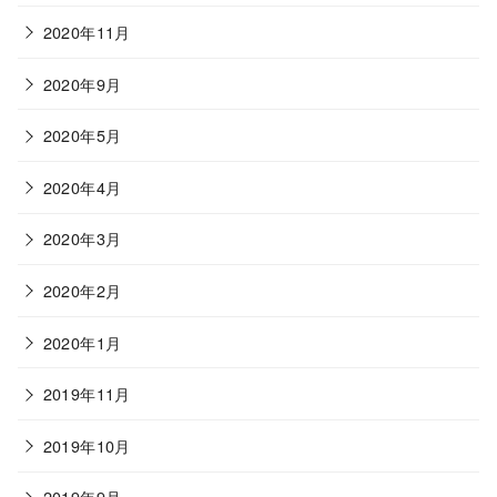
2020年11月
2020年9月
2020年5月
2020年4月
2020年3月
2020年2月
2020年1月
2019年11月
2019年10月
2019年9月