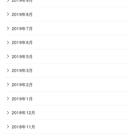
2019年8月
2019年7月
2019年6月
2019年5月
2019年3月
2019年2月
2019年1月
2018年12月
2018年11月