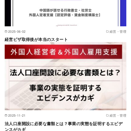
2025-06-02
経営・管理
経営ビザ取得後が本当のスタート
2025-11-21
経営・管理
法人口座開設に必要な書類とは？事業の実態を証明するエビデ
ンスがカギ