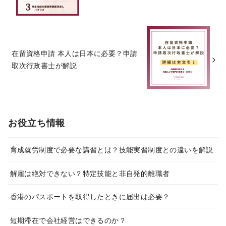
在留資格申請 本人は日本に必要？申請
取次行政書士が解説
お役立ち情報
育成就労制度で必要な講習とは？技能実習制度との違いを解説
解雇は絶対できない？特定技能と非自発的離職者
香港のパスポートを取得したときに届出は必要？
短期滞在で会社経営はできるのか？