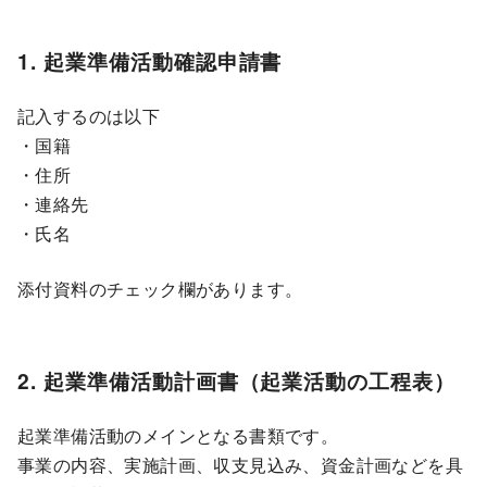
1. 起業準備活動確認申請書
記入するのは以下
・国籍
・住所
・連絡先
・氏名
添付資料のチェック欄があります。
2. 起業準備活動計画書（起業活動の工程表）
起業準備活動のメインとなる書類です。
事業の内容、実施計画、収支見込み、資金計画などを具