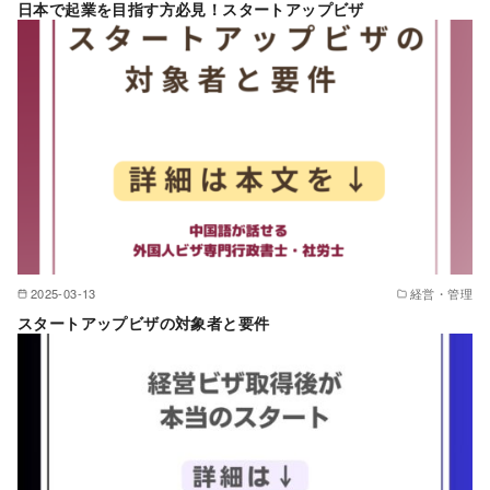
日本で起業を目指す方必見！スタートアップビザ
2025-03-13
経営・管理
スタートアップビザの対象者と要件