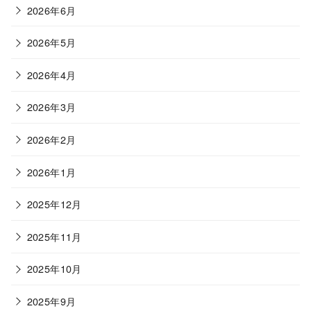
2026年6月
2026年5月
2026年4月
2026年3月
2026年2月
2026年1月
2025年12月
2025年11月
2025年10月
2025年9月