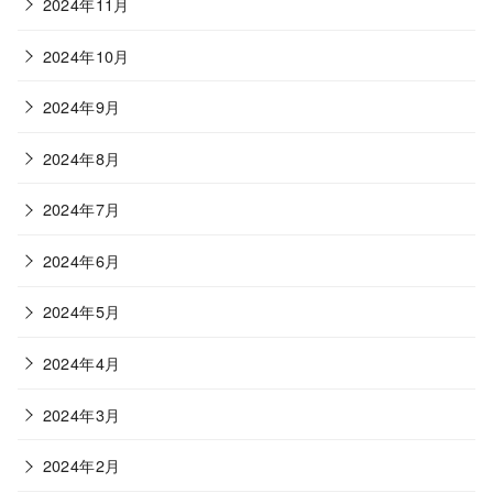
2024年11月
2024年10月
2024年9月
2024年8月
2024年7月
2024年6月
2024年5月
2024年4月
2024年3月
2024年2月