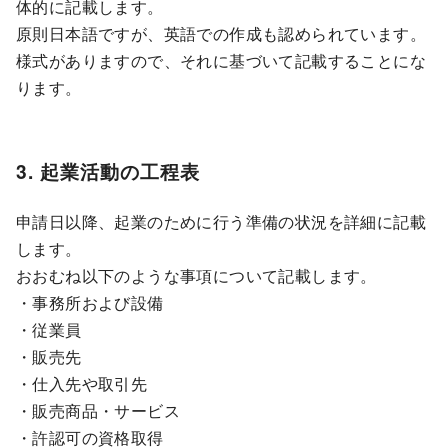
体的に記載します。
原則日本語ですが、英語での作成も認められています。
様式がありますので、それに基づいて記載することにな
ります。
3. 起業活動の工程表
申請日以降、起業のために行う準備の状況を詳細に記載
します。
おおむね以下のような事項について記載します。
・事務所および設備
・従業員
・販売先
・仕入先や取引先
・販売商品・サービス
・許認可の資格取得