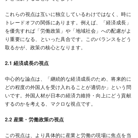
これらの視点は互いに独立しているわけではなく、時に
トレードオフの関係にあります。例えば、「経済成長」
を優先すれば「労働政策」や「地域社会」への配慮がよ
り重要になる、といった具合です。このバランスをどう
取るかが、政策の核心となります。
2.1 経済成長の視点
中心的な論点は、「継続的な経済成長のため、将来的に
どの程度の外国人を受け入れることが適切か」という問
いです。外国人材が日本の経済力維持・向上にどう貢献
するのかを考える、マクロな視点です。
2.2 産業・労働政策の視点
この視点は、より具体的に産業と労働の現場に焦点を当