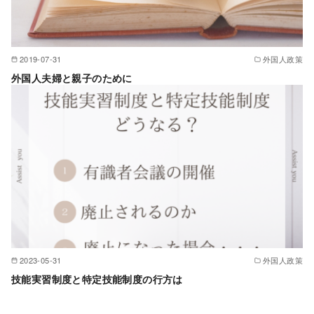
2019-07-31
外国人政策
外国人夫婦と親子のために
2023-05-31
外国人政策
技能実習制度と特定技能制度の行方は