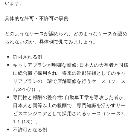
います。
具体的な許可・不許可の事例
どのようなケースが認められ、どのようなケースが認め
られないのか、具体例で見てみましょう。
許可される例
キャリアプランが明確な研修: 日本人の大卒者と同様
に総合職で採用され、将来の幹部候補としてのキャ
リアプランの一環で店舗研修を行うケース（ソース
7, 2-1-(7)）。
専門性と報酬の整合性: 自動車工学を専攻した者が、
日本人と同等以上の報酬で、専門知識を活かすサー
ビスエンジニアとして採用されるケース（ソース7,
1-1-(13)）。
不許可となる例