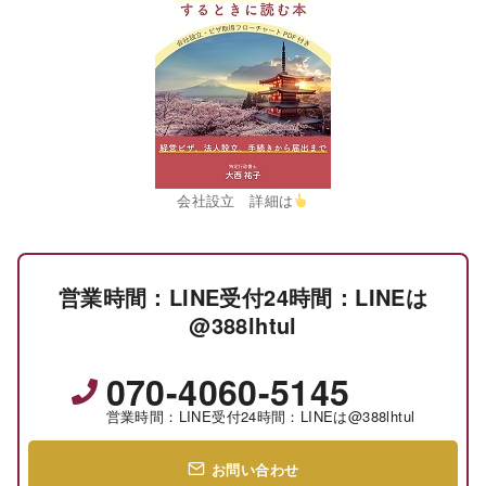
会社設立 詳細は
営業時間：LINE受付24時間：LINEは
@388lhtul
070-4060-5145
営業時間：LINE受付24時間：LINEは@388lhtul
お問い合わせ