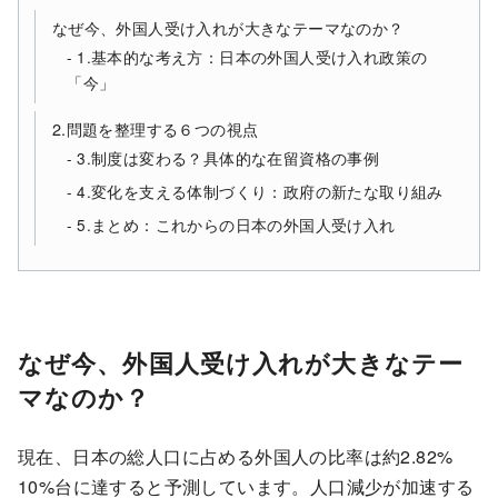
なぜ今、外国人受け入れが大きなテーマなのか？
1.基本的な考え方：日本の外国人受け入れ政策の
「今」
2.問題を整理する６つの視点
3.制度は変わる？具体的な在留資格の事例
4.変化を支える体制づくり：政府の新たな取り組み
5.まとめ：これからの日本の外国人受け入れ
なぜ今、外国人受け入れが大きなテー
マなのか？
現在、日本の総人口に占める外国人の比率は約2.82%
10%台に達すると予測しています。人口減少が加速する