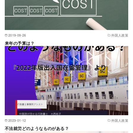
2019-09-26
外国人政策
来年の予算は？
2023-01-12
外国人政策
不法就労どのようなものがある？