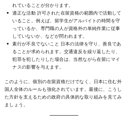
れていることが分かります。
適正な活動 許可された在留資格の範囲内で活動して
いること。例えば、留学生がアルバイトの時間を守
っているか、専門職の人が資格外の単純作業に従事
していないか、などが問われます。
素行が不良でないこと 日本の法律を守り、善良であ
ることが求められます。交通違反を繰り返したり、
犯罪を犯したりした場合は、当然ながら在留にマイ
ナスの影響を与えます。
このように、個別の在留資格だけでなく、日本に住む外
国人全体のルールも強化されています。最後に、こうし
た方針を支えるための政府の具体的な取り組みを見てみ
ましょう。