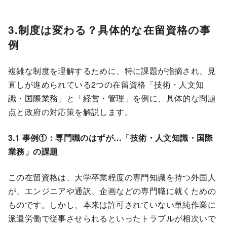
3.制度は変わる？具体的な在留資格の事
例
複雑な制度を理解するために、特に課題が指摘され、見
直しが進められている2つの在留資格「技術・人文知
識・国際業務」と「経営・管理」を例に、具体的な問題
点と政府の対応策を解説します。
3.1 事例①：専門職のはずが…「技術・人文知識・国際
業務」の課題
この在留資格は、大学卒業程度の専門知識を持つ外国人
が、エンジニアや通訳、企画などの専門職に就くための
ものです。しかし、本来は許可されていない単純作業に
派遣労働で従事させられるといったトラブルが相次いで