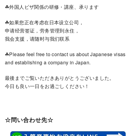
☘外国人ビザ関係の研修・講座、承ります
☘如果您正在考虑在日本设立公司，
申请经营签证，劳务管理到永住，
我会支援，请随时与我们联系
☘Please feel free to contact us about Japanese visas
and establishing a company in Japan.
最後までご覧いただきありがとうございました。
今日も良い一日をお過ごしください！
☆問い合わせ先☆