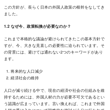
この方針が、長らく日本の外国人政策の根幹をなしてき
ました。
1.2 なぜ今、政策転換が必要なのか？
これまで本格的な議論が避けられてきたこの基本方針で
すが、今、大きな見直しの必要性に迫られています。そ
の背景には、避けては通れない2つのキーワードがあり
ます。
将来的な人口減少
経済社会の維持
人口が減り続ける中で、現在の経済や社会の仕組みを維
持するためには、外国人材の力が必要不可欠であるとい
う認識が広まっています。言い換えれば、これまで外国