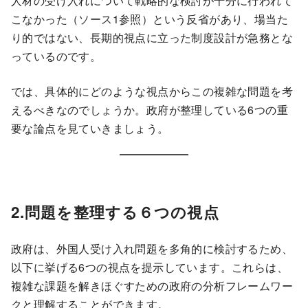
人材の受け入れについて戦略的な検討が十分に行われて
こなかった（ソース1参照）という反省があり、場当た
り的ではない、長期的視点に立った制度設計が急務とな
っているのです。
では、具体的にどのような視点からこの複雑な問題を考
えるべきなのでしょうか。政府が整理している6つの重
要な論点を見ていきましょう。
2.問題を整理する６つの視点
政府は、外国人受け入れ問題を多角的に検討するため、
以下に挙げる6つの視点を提示しています。これらは、
複雑な課題を解きほぐすための政府の分析フレームワー
クと理解することができます。