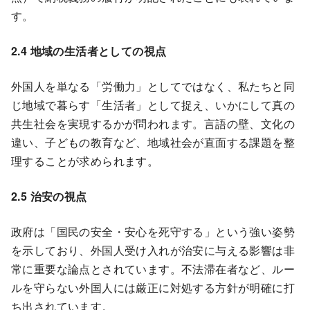
す。
2.4 地域の生活者としての視点
外国人を単なる「労働力」としてではなく、私たちと同
じ地域で暮らす「生活者」として捉え、いかにして真の
共生社会を実現するかが問われます。言語の壁、文化の
違い、子どもの教育など、地域社会が直面する課題を整
理することが求められます。
2.5 治安の視点
政府は「国民の安全・安心を死守する」という強い姿勢
を示しており、外国人受け入れが治安に与える影響は非
常に重要な論点とされています。不法滞在者など、ルー
ルを守らない外国人には厳正に対処する方針が明確に打
ち出されています。