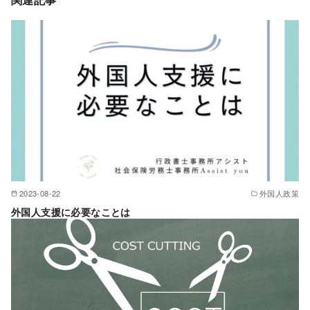
2023-08-22
外国人政策
外国人支援に必要なことは