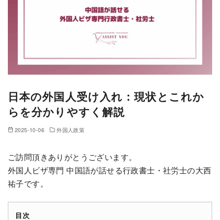
日本の外国人受け入れ：現状とこれか
らを分かりやすく解説
2025-10-06
外国人政策
ご訪問頂きありがとうございます。
外国人ビザ専門 中国語が話せる行政書士・社労士の大西
祐子です。
目次