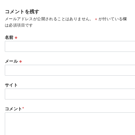
コメントを残す
メールアドレスが公開されることはありません。
※
が付いている欄
は必須項目です
名前
※
メール
※
サイト
コメント
*