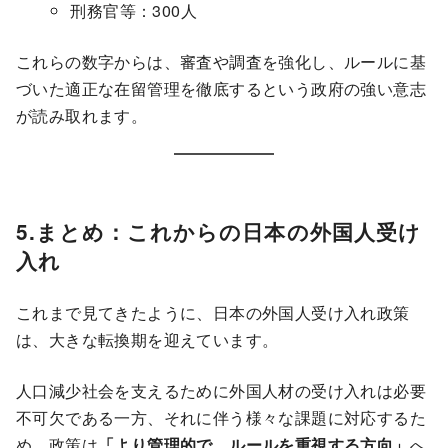
刑務官等：300人
これらの数字からは、審査や調査を強化し、ルールに基
づいた適正な在留管理を徹底するという政府の強い意志
が読み取れます。
5.まとめ：これからの日本の外国人受け
入れ
これまで見てきたように、日本の外国人受け入れ政策
は、大きな転換期を迎えています。
人口減少社会を支えるために外国人材の受け入れは必要
不可欠である一方、それに伴う様々な課題に対応するた
め、政策は
「より管理的で、ルールを重視する方向」
へ