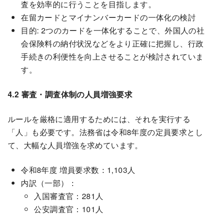
査を効率的に行うことを目指します。
在留カードとマイナンバーカードの一体化の検討
目的: 2つのカードを一体化することで、外国人の社
会保険料の納付状況などをより正確に把握し、行政
手続きの利便性を向上させることが検討されていま
す。
4.2 審査・調査体制の人員増強要求
ルールを厳格に適用するためには、それを実行する
「人」も必要です。法務省は令和8年度の定員要求とし
て、大幅な人員増強を求めています。
令和8年度 増員要求数：1,103人
内訳（一部）：
入国審査官：281人
公安調査官：101人