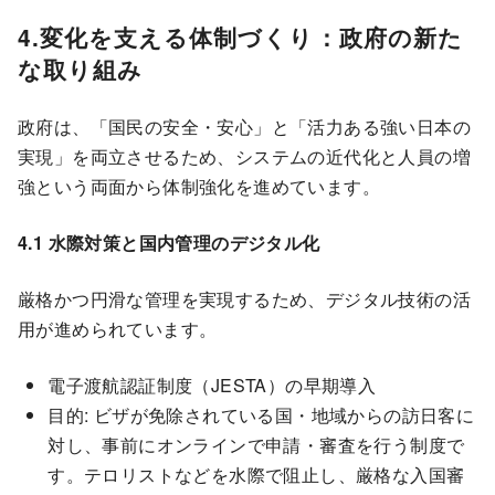
4.変化を支える体制づくり：政府の新た
な取り組み
政府は、「国民の安全・安心」と「活力ある強い日本の
実現」を両立させるため、システムの近代化と人員の増
強という両面から体制強化を進めています。
4.1 水際対策と国内管理のデジタル化
厳格かつ円滑な管理を実現するため、デジタル技術の活
用が進められています。
電子渡航認証制度（JESTA）の早期導入
目的: ビザが免除されている国・地域からの訪日客に
対し、事前にオンラインで申請・審査を行う制度で
す。テロリストなどを水際で阻止し、厳格な入国審