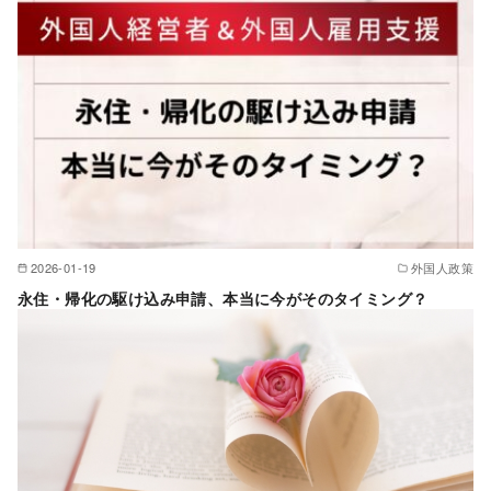
2026-01-19
外国人政策
永住・帰化の駆け込み申請、本当に今がそのタイミング？