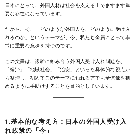
日本にとって、外国人材は社会を支える上でますます重
要な存在になっています。
だからこそ、「どのような外国人を、どのように受け入
れるのか」というテーマが、今、私たち全員にとって非
常に重要な意味を持つのです。
この文書は、複雑に絡み合う外国人受け入れ問題を、
「経済」「地域社会」「治安」といった具体的な視点か
ら整理し、初めてこのテーマに触れる方でも全体像を掴
めるように手助けすることを目的としています。
1.
基本的な考え方：日本の外国人受け入
れ政策の「今」