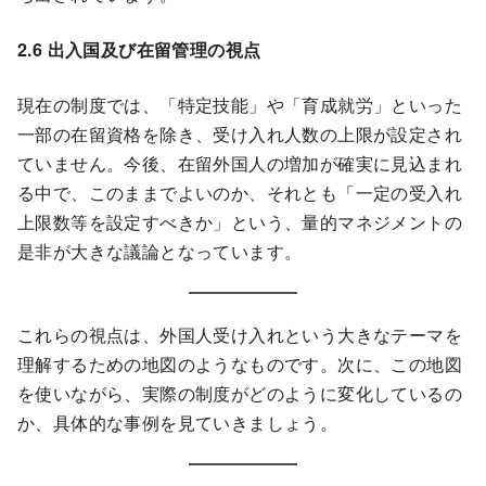
2.6 出入国及び在留管理の視点
現在の制度では、「特定技能」や「育成就労」といった
一部の在留資格を除き、受け入れ人数の上限が設定され
ていません。今後、在留外国人の増加が確実に見込まれ
る中で、このままでよいのか、それとも「一定の受入れ
上限数等を設定すべきか」という、量的マネジメントの
是非が大きな議論となっています。
これらの視点は、外国人受け入れという大きなテーマを
理解するための地図のようなものです。次に、この地図
を使いながら、実際の制度がどのように変化しているの
か、具体的な事例を見ていきましょう。