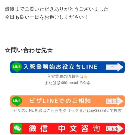
最後までご覧いただきありがとうございました。
今日も良い一日をお過ごしください！
☆問い合わせ先☆
入管業務の情報等は
または@480mexalで検索
ビザのLINE相談はこちらをクリックまたは@388lhtulで検索