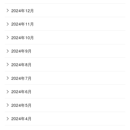
2024年12月
2024年11月
2024年10月
2024年9月
2024年8月
2024年7月
2024年6月
2024年5月
2024年4月