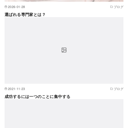
2026-01-28
ブログ
選ばれる専門家とは？
2021-11-23
ブログ
成功するには一つのことに集中する