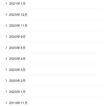
2021年1月
2020年12月
2020年11月
2020年9月
2020年5月
2020年4月
2020年3月
2020年2月
2020年1月
2019年11月