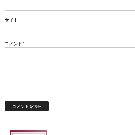
サイト
コメント
*