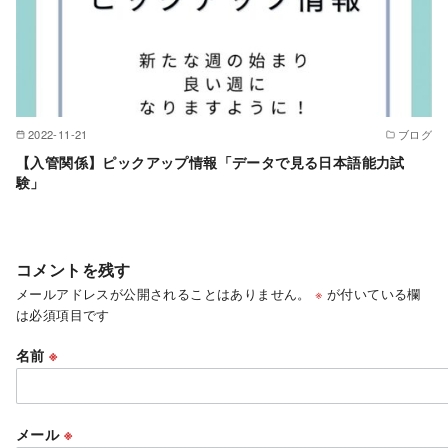
2022-11-21
ブログ
【入管関係】ピックアップ情報「データで見る日本語能力試
験」
コメントを残す
メールアドレスが公開されることはありません。
※
が付いている欄
は必須項目です
名前
※
メール
※