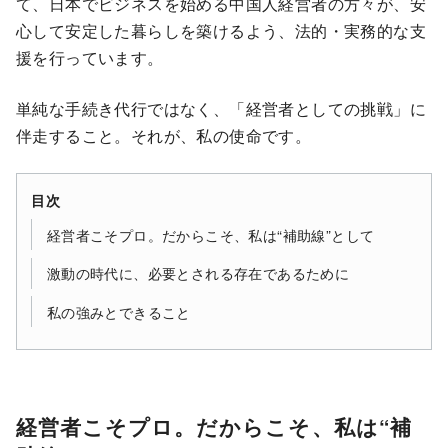
て、日本でビジネスを始める中国人経営者の方々が、安
心して安定した暮らしを築けるよう、法的・実務的な支
援を行っています。
単純な手続き代行ではなく、「経営者としての挑戦」に
伴走すること。それが、私の使命です。
目次
経営者こそプロ。だからこそ、私は“補助線”として
激動の時代に、必要とされる存在であるために
私の強みとできること
経営者こそプロ。だからこそ、私は“補