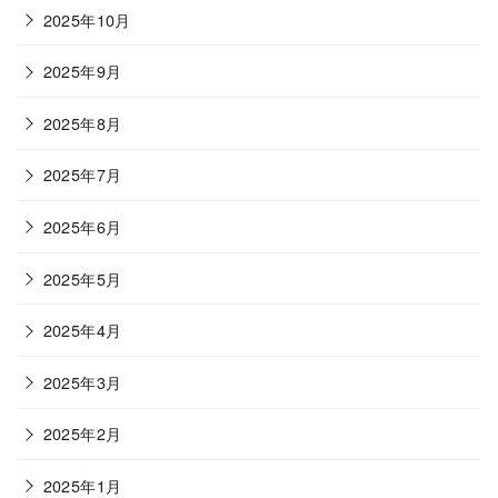
2025年10月
2025年9月
2025年8月
2025年7月
2025年6月
2025年5月
2025年4月
2025年3月
2025年2月
2025年1月