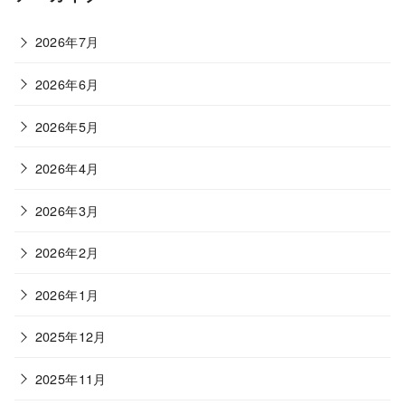
リ
ー
2026年7月
2026年6月
2026年5月
2026年4月
2026年3月
2026年2月
2026年1月
2025年12月
2025年11月