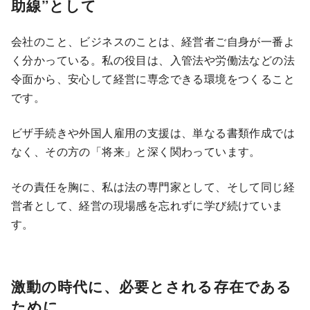
助線”として
会社のこと、ビジネスのことは、経営者ご自身が一番よ
く分かっている。私の役目は、入管法や労働法などの法
令面から、安心して経営に専念できる環境をつくること
です。
ビザ手続きや外国人雇用の支援は、単なる書類作成では
なく、その方の「将来」と深く関わっています。
その責任を胸に、私は法の専門家として、そして同じ経
営者として、経営の現場感を忘れずに学び続けていま
す。
激動の時代に、必要とされる存在である
ために