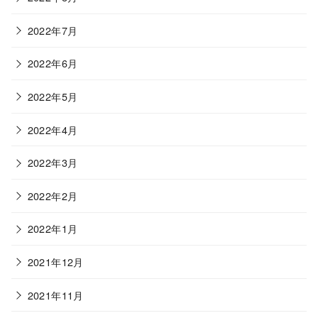
2022年7月
2022年6月
2022年5月
2022年4月
2022年3月
2022年2月
2022年1月
2021年12月
2021年11月