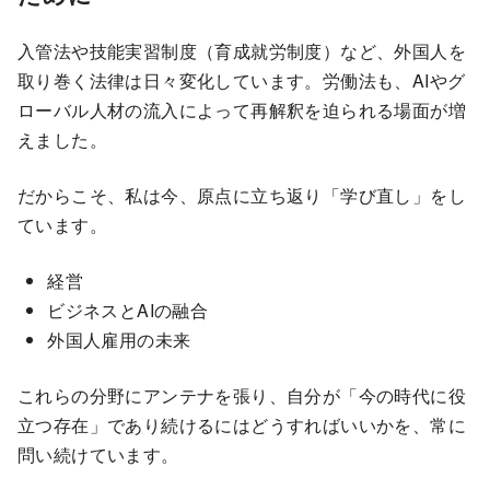
入管法や技能実習制度（育成就労制度）など、外国人を
取り巻く法律は日々変化しています。労働法も、AIやグ
ローバル人材の流入によって再解釈を迫られる場面が増
えました。
だからこそ、私は今、原点に立ち返り「学び直し」をし
ています。
経営
ビジネスとAIの融合
外国人雇用の未来
これらの分野にアンテナを張り、自分が「今の時代に役
立つ存在」であり続けるにはどうすればいいかを、常に
問い続けています。