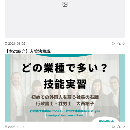
2021-01-02
ブログ
【本の紹介】入管法概説
2023-12-22
ブログ