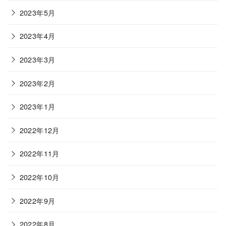
2023年5月
2023年4月
2023年3月
2023年2月
2023年1月
2022年12月
2022年11月
2022年10月
2022年9月
2022年8月