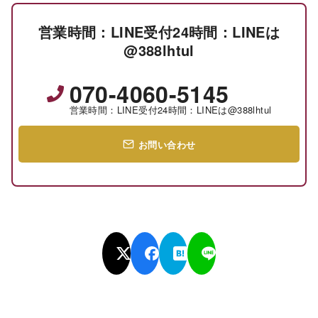
営業時間：LINE受付24時間：LINEは
@388lhtul
070-4060-5145
営業時間：LINE受付24時間：LINEは@388lhtul
お問い合わせ