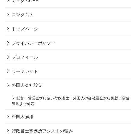
カスタムCSS
コンタクト
トップページ
プライバシーポリシー
プロフィール
リーフレット
外国人会社設立
経営・管理ビザに強い行政書士｜外国人の会社設立から更新・労務
管理まで対応
外国人雇用
行政書士事務所アシストの強み