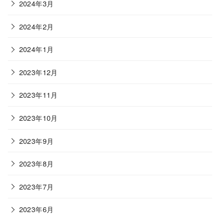
2024年3月
2024年2月
2024年1月
2023年12月
2023年11月
2023年10月
2023年9月
2023年8月
2023年7月
2023年6月