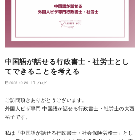
中国語が話せる行政書士・社労士とし
てできることを考える
2025-10-29
ブログ
ご訪問頂きありがとうございます。
外国人ビザ専門 中国語が話せる行政書士・社労士の大西
祐子です。
私は「中国語が話せる行政書士・社会保険労務士」とし