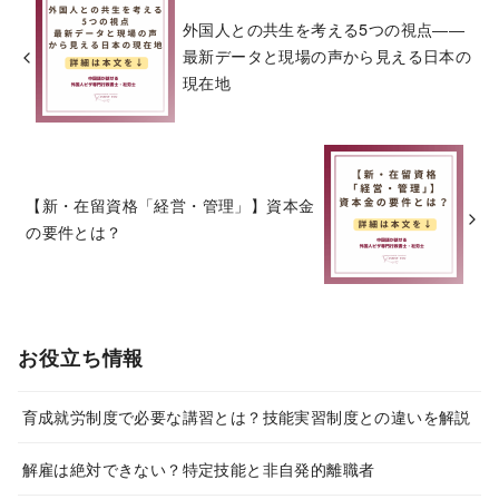
外国人との共生を考える5つの視点――
最新データと現場の声から見える日本の
現在地
【新・在留資格「経営・管理」】資本金
の要件とは？
お役立ち情報
育成就労制度で必要な講習とは？技能実習制度との違いを解説
解雇は絶対できない？特定技能と非自発的離職者