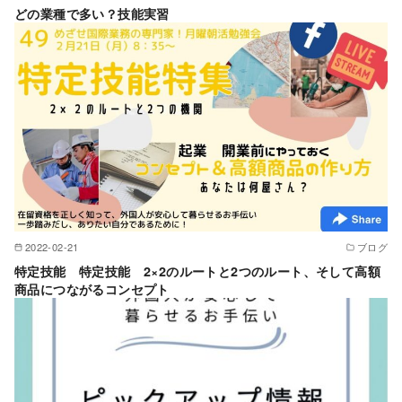
どの業種で多い？技能実習
2022-02-21
ブログ
特定技能 特定技能 2×2のルートと2つのルート、そして高額
商品につながるコンセプト