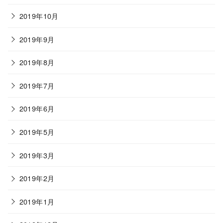
2019年10月
2019年9月
2019年8月
2019年7月
2019年6月
2019年5月
2019年3月
2019年2月
2019年1月