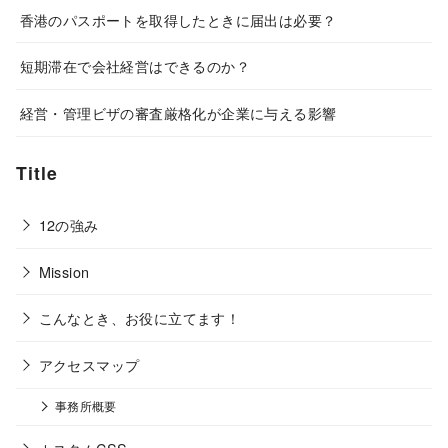
香港のパスポートを取得したときに届出は必要？
短期滞在で会社経営はできるのか？
経営・管理ビザの審査厳格化が企業に与える影響
Title
12の強み
Mission
こんなとき、お役に立てます！
アクセスマップ
事務所概要