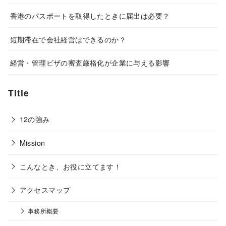
香港のパスポートを取得したときに届出は必要？
短期滞在で会社経営はできるのか？
経営・管理ビザの審査厳格化が企業に与える影響
Title
12の強み
Mission
こんなとき、お役に立てます！
アクセスマップ
事務所概要