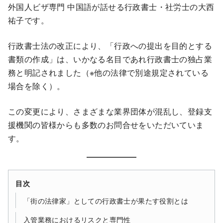
外国人ビザ専門 中国語が話せる行政書士・社労士の大西
祐子です。
行政書士法の改正により、「行政への提出を目的とする
書類の作成」は、いかなる名目であれ行政書士の独占業
務と明記されました（※他の法律で別途規定されている
場合を除く）。
この変更により、さまざまな業界団体が混乱し、登録支
援機関の皆様からも多数のお問合せをいただいていま
す。
目次
「街の法律家」としての行政書士が果たす役割とは
入管業務におけるリスクと専門性