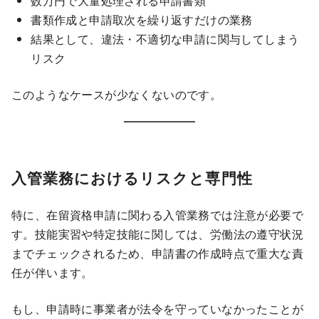
数万円で大量処理される申請書類
書類作成と申請取次を繰り返すだけの業務
結果として、違法・不適切な申請に関与してしまう
リスク
このようなケースが少なくないのです。
入管業務におけるリスクと専門性
特に、在留資格申請に関わる入管業務では注意が必要で
す。技能実習や特定技能に関しては、労働法の遵守状況
までチェックされるため、申請書の作成時点で重大な責
任が伴います。
もし、申請時に事業者が法令を守っていなかったことが