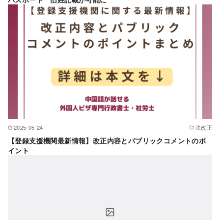
2025-05-24
法改正
【登録支援機関最新情報】改正内容とパブリックコメントのポ
イント