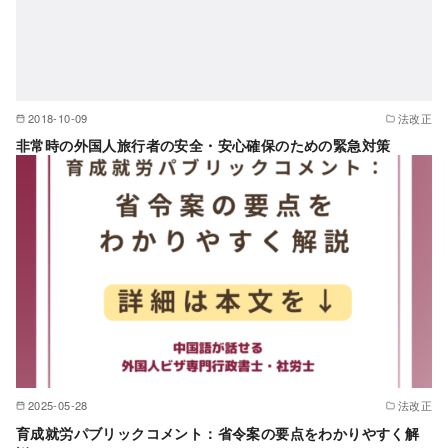
2018-10-09
法改正
非常時の外国人旅行者の安全・安心確保のための緊急対策
2025-05-28
法改正
育成就労パブリックコメント：省令案の要点をわかりやすく解