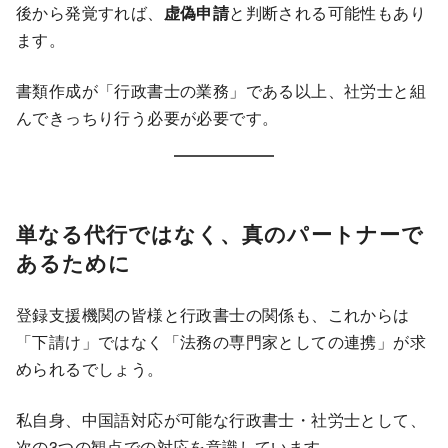
後から発覚すれば、
虚偽申請
と判断される可能性もあり
ます。
書類作成が「行政書士の業務」である以上、社労士と組
んできっちり行う必要が必要です。
単なる代行ではなく、真のパートナーで
あるために
登録支援機関の皆様と行政書士の関係も、これからは
「下請け」ではなく「法務の専門家としての連携」が求
められるでしょう。
私自身、中国語対応が可能な行政書士・社労士として、
次の3つの観点での対応を意識しています