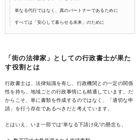
単なる代行ではなく、真のパートナーであるために
すべては「安心して暮らせる未来」のために
「街の法律家」としての行政書士が果た
す役割とは
行政書士は、法律知識を有し、行政機関との一定の関係
性を持ち、地域ごとの行政事情にも精通しています。だ
からこそ、単に書類を作成するのではなく、「適切な申
請」を行う存在であるべきだと考えています。
とはいえ、いま一部では“単なる下請け化”の懸念も。