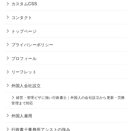
カスタムCSS
コンタクト
トップページ
プライバシーポリシー
プロフィール
リーフレット
外国人会社設立
経営・管理ビザに強い行政書士｜外国人の会社設立から更新・労務
管理まで対応
外国人雇用
行政書士事務所アシストの強み