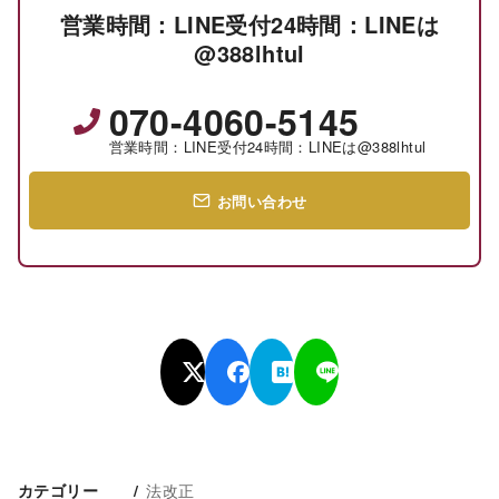
営業時間：LINE受付24時間：LINEは
@388lhtul
070-4060-5145
営業時間：LINE受付24時間：LINEは@388lhtul
お問い合わせ
法改正
カテゴリー