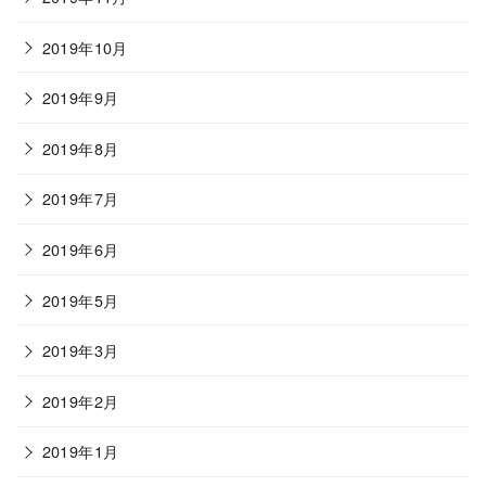
2019年10月
2019年9月
2019年8月
2019年7月
2019年6月
2019年5月
2019年3月
2019年2月
2019年1月