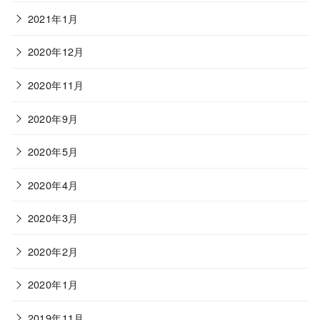
2021年1月
2020年12月
2020年11月
2020年9月
2020年5月
2020年4月
2020年3月
2020年2月
2020年1月
2019年11月