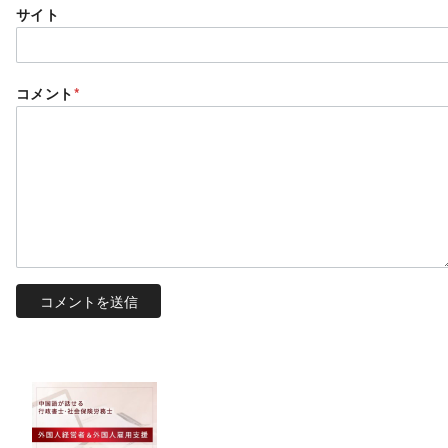
サイト
コメント
*