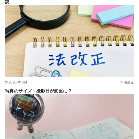
説
2023-01-24
法改正
写真のサイズ・撮影日が変更に？