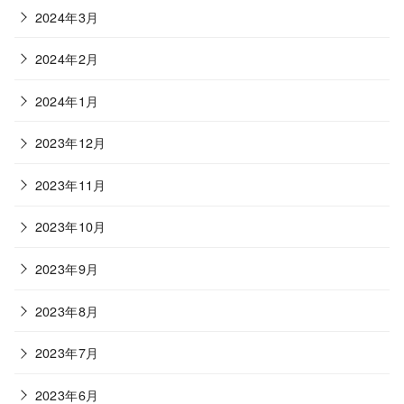
2024年3月
2024年2月
2024年1月
2023年12月
2023年11月
2023年10月
2023年9月
2023年8月
2023年7月
2023年6月