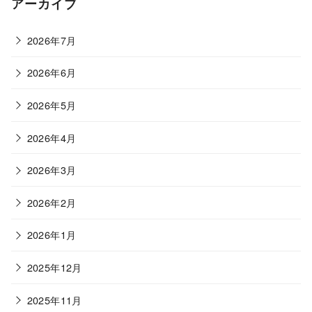
アーカイブ
リ
ー
2026年7月
2026年6月
2026年5月
2026年4月
2026年3月
2026年2月
2026年1月
2025年12月
2025年11月