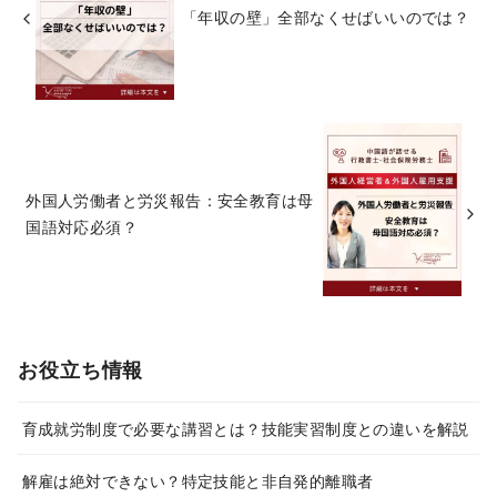
「年収の壁」全部なくせばいいのでは？
外国人労働者と労災報告：安全教育は母
国語対応必須？
お役立ち情報
育成就労制度で必要な講習とは？技能実習制度との違いを解説
解雇は絶対できない？特定技能と非自発的離職者