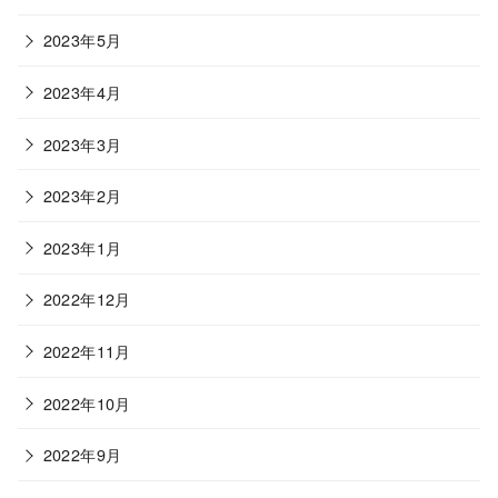
2023年5月
2023年4月
2023年3月
2023年2月
2023年1月
2022年12月
2022年11月
2022年10月
2022年9月