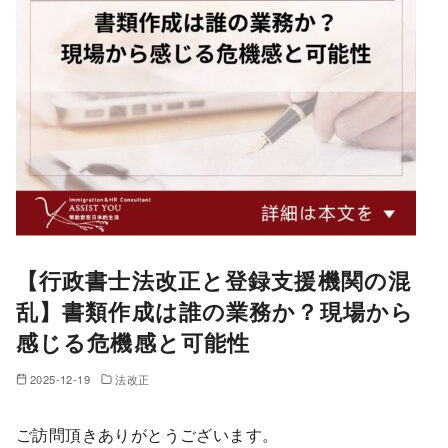
【行政書士法改正と登録支援機関の混
乱】書類作成は誰の業務か？現場から
感じる危機感と可能性
2025-12-19
法改正
ご訪問頂きありがとうございます。