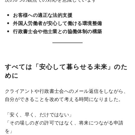
お客様への適正な法的支援
外国人労働者が安心して働ける環境整備
行政書士会や他士業との協働体制の構築
すべては「安心して暮らせる未来」のた
めに
クライアントや行政書士会へのメール返信をしながら、
自分ができることを改めて考える時間になりました。
「安く、早く、だけではない」
「その場しのぎの許可ではなく、将来につながる申請
を」