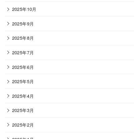
2025年10月
2025年9月
2025年8月
2025年7月
2025年6月
2025年5月
2025年4月
2025年3月
2025年2月