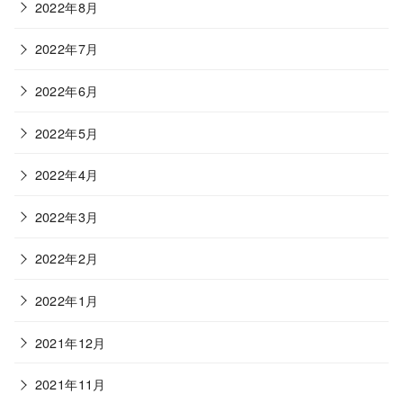
2022年8月
2022年7月
2022年6月
2022年5月
2022年4月
2022年3月
2022年2月
2022年1月
2021年12月
2021年11月