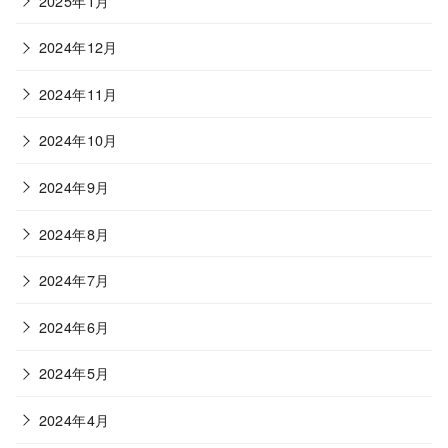
2025年1月
2024年12月
2024年11月
2024年10月
2024年9月
2024年8月
2024年7月
2024年6月
2024年5月
2024年4月