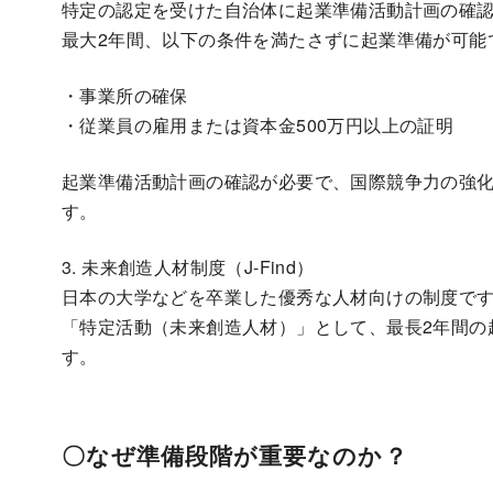
特定の認定を受けた自治体に起業準備活動計画の確
最大2年間、以下の条件を満たさずに起業準備が可能
・事業所の確保
・従業員の雇用または資本金500万円以上の証明
起業準備活動計画の確認が必要で、国際競争力の強
す。
3. 未来創造人材制度（J-Find）
日本の大学などを卒業した優秀な人材向けの制度で
「特定活動（未来創造人材）」として、最長2年間の
す。
〇なぜ準備段階が重要なのか？