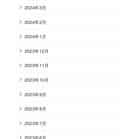
2024年3月
2024年2月
2024年1月
2023年12月
2023年11月
2023年10月
2023年9月
2023年8月
2023年7月
2023年6月