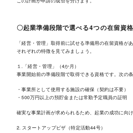
この計画が申請の成否を分けます。
〇起業準備段階で選べる4つの在留資
「経営・管理」取得前に試せる準備用の在留資格が
それぞれの特徴を見てみましょう。
１.「経営・管理」（4か月）
事業開始前の準備段階で取得できる資格です。次の
・事業所として使用する施設の確保（契約は不要）
・500万円以上の預貯金または常勤予定職員の証明
確実な事業計画が求められるため、起業の成功に向
2. スタートアップビザ（特定活動44号）