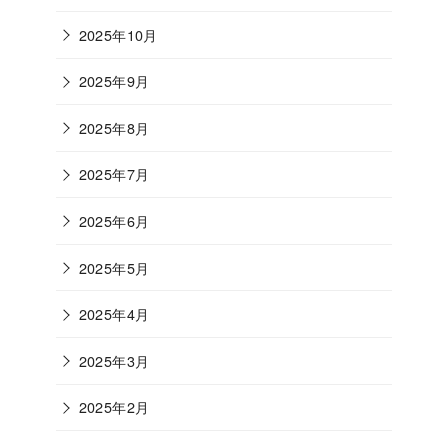
2025年10月
2025年9月
2025年8月
2025年7月
2025年6月
2025年5月
2025年4月
2025年3月
2025年2月