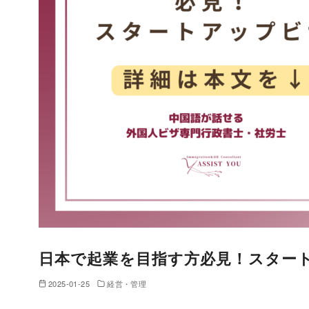
日本で起業を目指す方必見！スター
2025-01-25
経営・管理