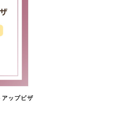
トアップビザ