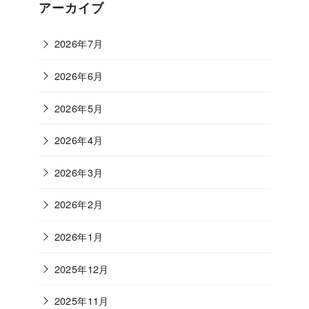
ゴ
アーカイブ
リ
ー
2026年7月
2026年6月
2026年5月
2026年4月
2026年3月
2026年2月
2026年1月
2025年12月
2025年11月