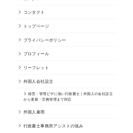
コンタクト
トップページ
プライバシーポリシー
プロフィール
リーフレット
外国人会社設立
経営・管理ビザに強い行政書士｜外国人の会社設立
から更新・労務管理まで対応
外国人雇用
行政書士事務所アシストの強み