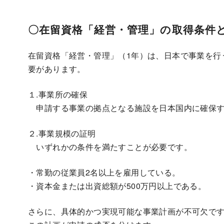
〇在留資格「経営・管理」の取得条件
在留資格「経営・管理」（1年）は、日本で事業を行
要があります。
１.事業所の確保
申請する事業の拠点となる施設を日本国内に確保す
２.事業規模の証明
いずれかの条件を満たすことが必要です。
・常勤の従業員2名以上を雇用している。
・資本金または出資総額が500万円以上である。
さらに、具体的かつ実現可能な事業計画が不可欠で