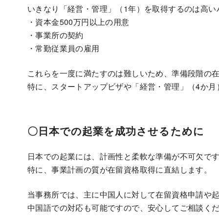
いきなり「経営・管理」（1年）を取得するのは高い
・資本金500万円以上の用意
・事業所の契約
・常勤従業員の雇用
これらを一度に満たすのは難しいため、準備段階の
特に、スタートアップビザや「経営・管理」（4か月
〇日本での起業を成功させるために
日本での起業には、計画性と柔軟な準備が不可欠で
特に、事業計画の質が在留資格取得に直結します。
当事務所では、主に中国人に対して在留資格申請や
中国語での対応も可能ですので、安心してご相談く