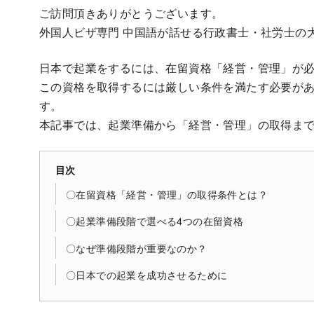
ご訪問頂きありがとうございます。
外国人ビザ専門 中国語が話せる行政書士・社労士の
日本で起業をするには、在留資格「経営・管理」が
この資格を取得するには厳しい条件を満たす必要が
す。
本記事では、起業準備から「経営・管理」の取得ま
目次
〇在留資格「経営・管理」の取得条件とは？
〇起業準備段階で選べる4つの在留資格
〇なぜ準備段階が重要なのか？
〇日本での起業を成功させるために