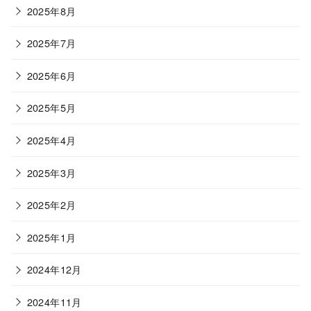
2025年8月
2025年7月
2025年6月
2025年5月
2025年4月
2025年3月
2025年2月
2025年1月
2024年12月
2024年11月