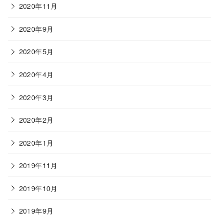
2020年11月
2020年9月
2020年5月
2020年4月
2020年3月
2020年2月
2020年1月
2019年11月
2019年10月
2019年9月