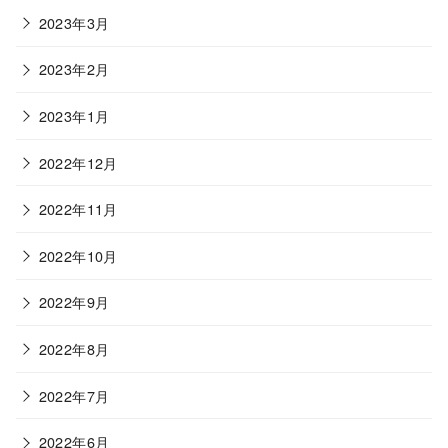
2023年3月
2023年2月
2023年1月
2022年12月
2022年11月
2022年10月
2022年9月
2022年8月
2022年7月
2022年6月