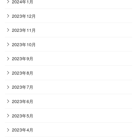
2024年1月
2023年12月
2023年11月
2023年10月
2023年9月
2023年8月
2023年7月
2023年6月
2023年5月
2023年4月