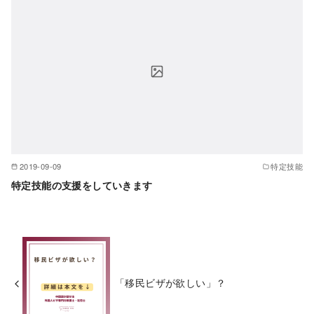
2019-09-09
特定技能
特定技能の支援をしていきます
「移民ビザが欲しい」？