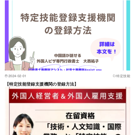
2024-02-01
特定技能
【特定技能登録支援機関の登録方法】