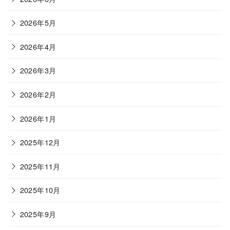
2026年5月
2026年4月
2026年3月
2026年2月
2026年1月
2025年12月
2025年11月
2025年10月
2025年9月