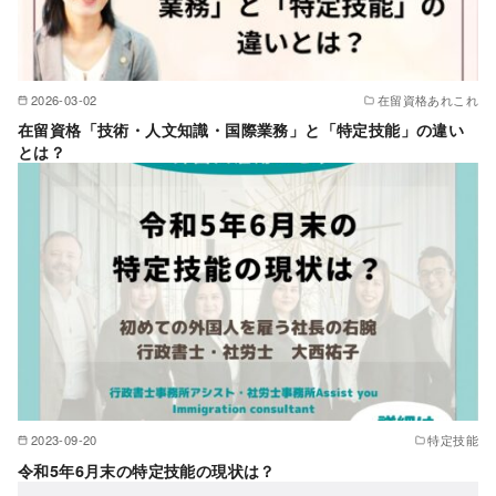
2026-03-02
在留資格あれこれ
在留資格「技術・人文知識・国際業務」と「特定技能」の違い
とは？
2023-09-20
特定技能
令和5年6月末の特定技能の現状は？