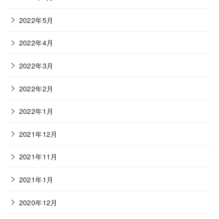
2022年5月
2022年4月
2022年3月
2022年2月
2022年1月
2021年12月
2021年11月
2021年1月
2020年12月