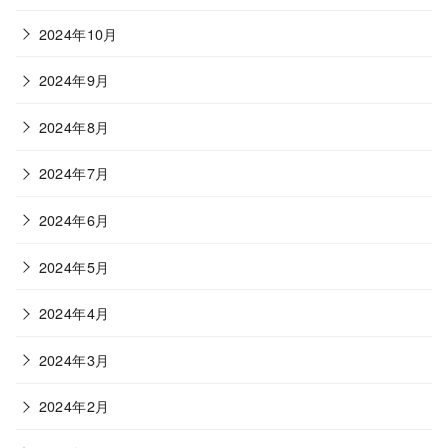
2024年10月
2024年9月
2024年8月
2024年7月
2024年6月
2024年5月
2024年4月
2024年3月
2024年2月