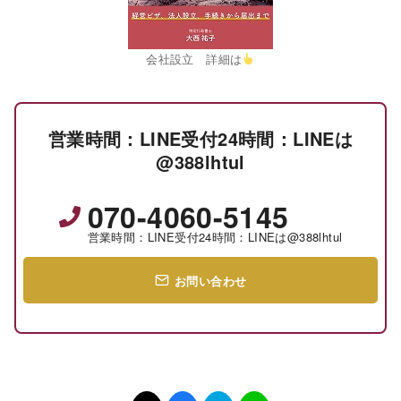
会社設立 詳細は
営業時間：LINE受付24時間：LINEは
@388lhtul
070-4060-5145
営業時間：LINE受付24時間：LINEは@388lhtul
お問い合わせ