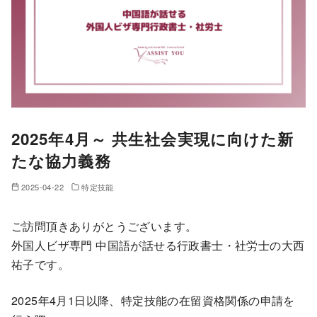
2025年4月～ 共生社会実現に向けた新
たな協力義務
2025-04-22
特定技能
ご訪問頂きありがとうございます。
外国人ビザ専門 中国語が話せる行政書士・社労士の大西
祐子です。
2025年4月1日以降、特定技能の在留資格関係の申請を