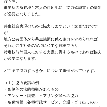
行う際、
事業所の所在地と本人の住所地に「協力確認書」の提出
が必要となりました。
共生社会実現のために協力しますという文言だけです
が、
地方公共団体から共生施策に係る協力を求められれば、
それが共生社会の実現に必要な施策であり、
特定技能外国人に対する支援に資するものであれば協力
が必要になります。
どこまで協力すべきか、について事例が出ています。
（１）協力要請の例
・条例等の法的根拠があるもの
・アンケート調査、ヒアリング等への協力
・各種情報（各種行政サービス、交通・ゴミ出しのルー