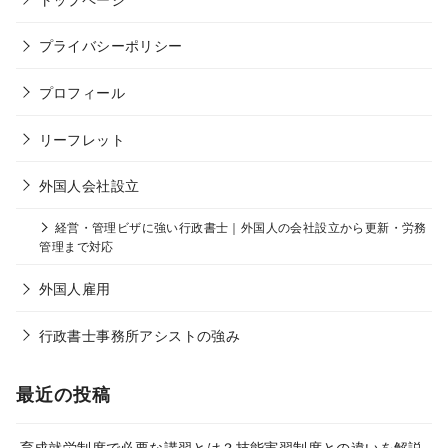
プライバシーポリシー
プロフィール
リーフレット
外国人会社設立
経営・管理ビザに強い行政書士｜外国人の会社設立から更新・労務
管理まで対応
外国人雇用
行政書士事務所アシストの強み
最近の投稿
育成就労制度で必要な講習とは？技能実習制度との違いを解説