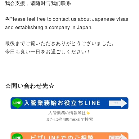
我会支援，请随时与我们联系
☘Please feel free to contact us about Japanese visas
and establishing a company in Japan.
最後までご覧いただきありがとうございました。
今日も良い一日をお過ごしください！
☆問い合わせ先☆
入管業務の情報等は
または@480mexalで検索