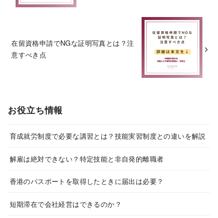
在留資格申請でNGな証明写真とは？注
意すべき点
お役立ち情報
育成就労制度で必要な講習とは？技能実習制度との違いを解説
解雇は絶対できない？特定技能と非自発的離職者
香港のパスポートを取得したときに届出は必要？
短期滞在で会社経営はできるのか？