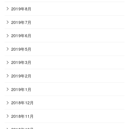
2019年8月
2019年7月
2019年6月
2019年5月
2019年3月
2019年2月
2019年1月
2018年12月
2018年11月