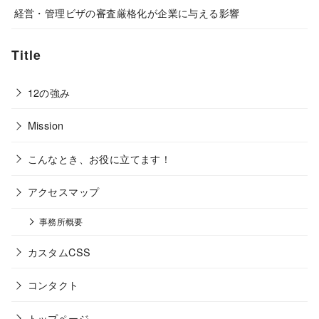
経営・管理ビザの審査厳格化が企業に与える影響
Title
12の強み
Mission
こんなとき、お役に立てます！
アクセスマップ
事務所概要
カスタムCSS
コンタクト
トップページ