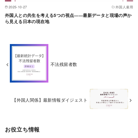
2025-10-27
外国人雇用
外国人との共生を考える5つの視点――最新データと現場の声か
ら見える日本の現在地
不法残留者数
【外国人関係】最新情報ダイジェスト
お役立ち情報