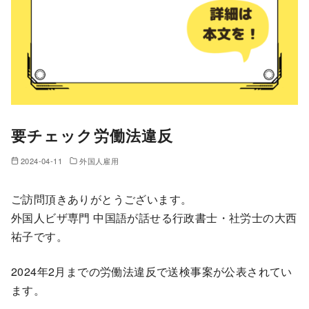
要チェック労働法違反
2024-04-11
外国人雇用
ご訪問頂きありがとうございます。
外国人ビザ専門 中国語が話せる行政書士・社労士の大西
祐子です。
2024年2月までの労働法違反で送検事案が公表されてい
ます。