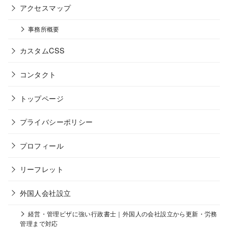
アクセスマップ
事務所概要
カスタムCSS
コンタクト
トップページ
プライバシーポリシー
プロフィール
リーフレット
外国人会社設立
経営・管理ビザに強い行政書士｜外国人の会社設立から更新・労務
管理まで対応