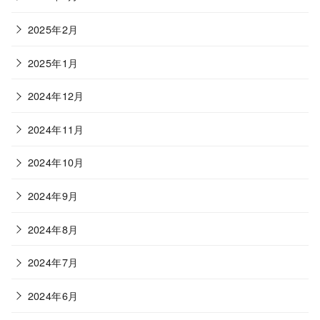
2025年2月
2025年1月
2024年12月
2024年11月
2024年10月
2024年9月
2024年8月
2024年7月
2024年6月