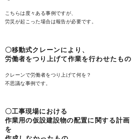
こちらは度々ある事例ですが、
労災が起こった場合は報告が必要です。
〇移動式クレーンにより、
労働者をつり上げて作業を行わせたもの
クレーンで労働者をつり上げて何を？
不思議な事例です。
〇工事現場における
作業用の仮設建設物の配置に関する計画
を
作成しなかったもの