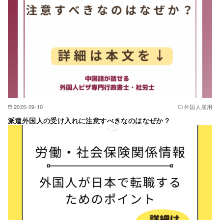
2025-09-10
外国人雇用
派遣外国人の受け入れに注意すべきなのはなぜか？