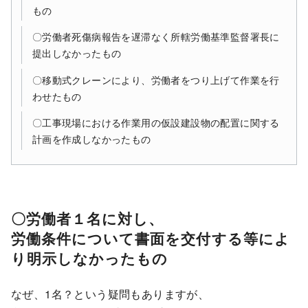
もの
〇労働者死傷病報告を遅滞なく所轄労働基準監督署長に
提出しなかったもの
〇移動式クレーンにより、労働者をつり上げて作業を行
わせたもの
〇工事現場における作業用の仮設建設物の配置に関する
計画を作成しなかったもの
〇労働者１名に対し、
労働条件について書面を交付する等によ
り明示しなかったもの
なぜ、1名？という疑問もありますが、