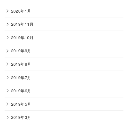
2020年1月
2019年11月
2019年10月
2019年9月
2019年8月
2019年7月
2019年6月
2019年5月
2019年3月