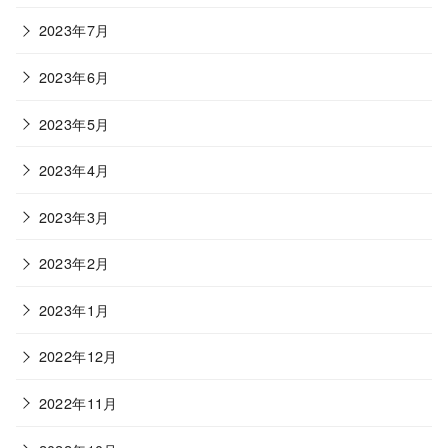
2023年7月
2023年6月
2023年5月
2023年4月
2023年3月
2023年2月
2023年1月
2022年12月
2022年11月