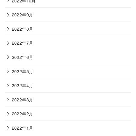
2022年10月
2022年9月
2022年8月
2022年7月
2022年6月
2022年5月
2022年4月
2022年3月
2022年2月
2022年1月