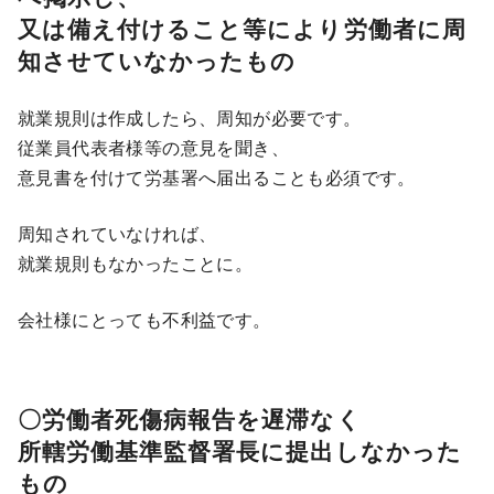
又は備え付けること等により労働者に周
知させていなかったもの
就業規則は作成したら、周知が必要です。
従業員代表者様等の意見を聞き、
意見書を付けて労基署へ届出ることも必須です。
周知されていなければ、
就業規則もなかったことに。
会社様にとっても不利益です。
〇労働者死傷病報告を遅滞なく
所轄労働基準監督署長に提出しなかった
もの