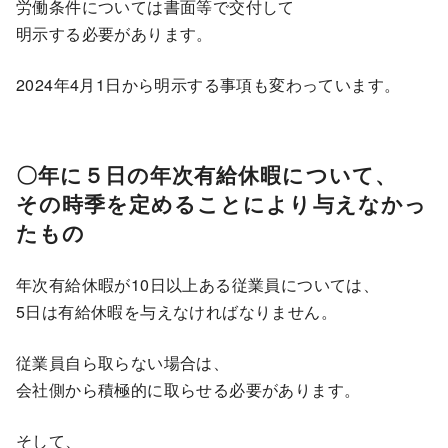
労働条件については書面等で交付して
明示する必要があります。
2024年4月1日から明示する事項も変わっています。
〇年に５日の年次有給休暇について、
その時季を定めることにより与えなかっ
たもの
年次有給休暇が10日以上ある従業員については、
5日は有給休暇を与えなければなりません。
従業員自ら取らない場合は、
会社側から積極的に取らせる必要があります。
そして、