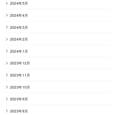
2024年5月
2024年4月
2024年3月
2024年2月
2024年1月
2023年12月
2023年11月
2023年10月
2023年9月
2023年8月