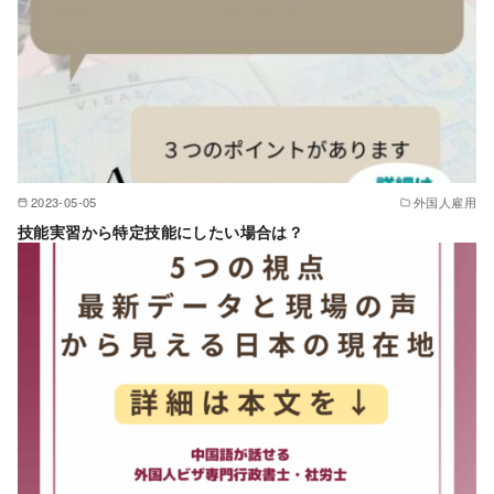
2023-05-05
外国人雇用
技能実習から特定技能にしたい場合は？