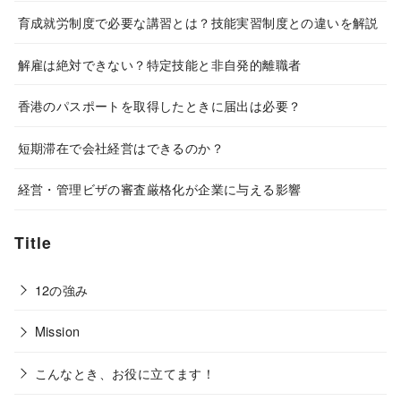
育成就労制度で必要な講習とは？技能実習制度との違いを解説
解雇は絶対できない？特定技能と非自発的離職者
香港のパスポートを取得したときに届出は必要？
短期滞在で会社経営はできるのか？
経営・管理ビザの審査厳格化が企業に与える影響
Title
12の強み
Mission
こんなとき、お役に立てます！