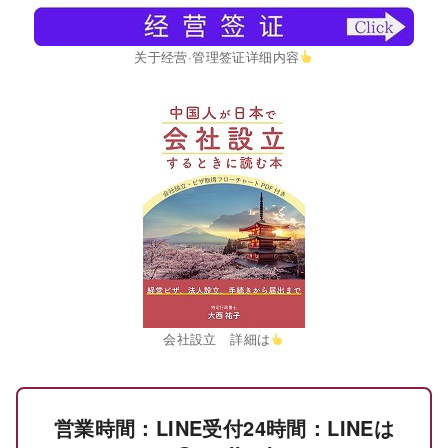
关于经营·管理签证详细内容
会社設立 詳細は
営業時間：LINE受付24時間：LINEは