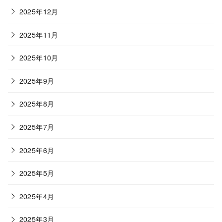
2025年12月
2025年11月
2025年10月
2025年9月
2025年8月
2025年7月
2025年6月
2025年5月
2025年4月
2025年3月