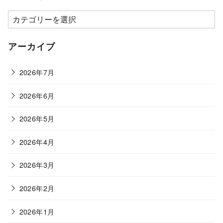
カ
テ
ゴ
アーカイブ
リ
ー
2026年7月
2026年6月
2026年5月
2026年4月
2026年3月
2026年2月
2026年1月