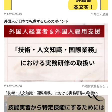
2024-09-25
外国人雇用
外国人が日本で転職するためのポイント
2026-05-06
在留資格あれこれ
「技術・人文知識・国際業務」における実務研修の取扱い