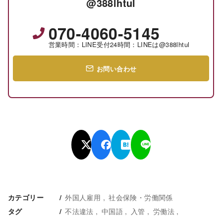
@388lhtul
070-4060-5145
営業時間：LINE受付24時間：LINEは@388lhtul
お問い合わせ
外国人雇用
社会保険・労働関係
カテゴリー
不法違法
中国語
入管
労働法
タグ