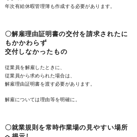
年次有給休暇管理簿も作成する必要があります。
〇解雇理由証明書の交付を請求されたに
もかかわらず
交付しなかったもの
従業員を解雇したときに、
従業員から求められた場合は、
解雇理由証明書を渡す必要があります。
解雇については理由等を明確に。
〇就業規則を常時作業場の見やすい場所
へ掲示し、