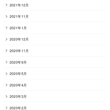
2021年12月
2021年11月
2021年1月
2020年12月
2020年11月
2020年9月
2020年5月
2020年4月
2020年3月
2020年2月