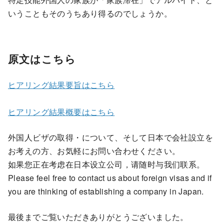
いうこともそのうちあり得るのでしょうか。
原文はこちら
ヒアリング結果要旨はこちら
ヒアリング結果概要はこちら
外国人ビザの取得・について、そして日本で会社設立を
お考えの方、お気軽にお問い合わせください。
如果您正在考虑在日本设立公司，请随时与我们联系。
Please feel free to contact us about foreign visas and if
you are thinking of establishing a company in Japan.
最後までご覧いただきありがとうございました。