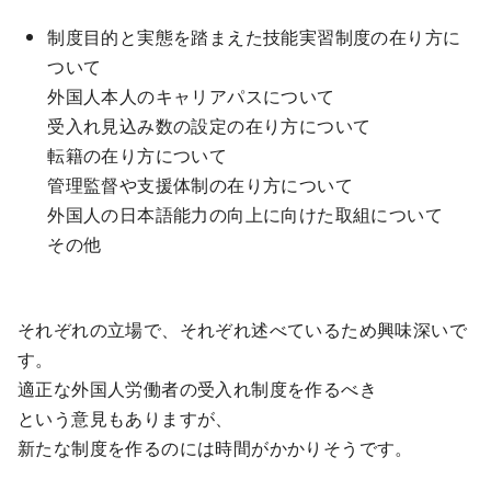
制度目的と実態を踏まえた技能実習制度の在り方に
ついて
外国人本人のキャリアパスについて
受入れ見込み数の設定の在り方について
転籍の在り方について
管理監督や支援体制の在り方について
外国人の日本語能力の向上に向けた取組について
その他
それぞれの立場で、それぞれ述べているため興味深いで
す。
適正な外国人労働者の受入れ制度を作るべき
という意見もありますが、
新たな制度を作るのには時間がかかりそうです。