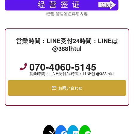
经营·管理签证详细内容
営業時間：LINE受付24時間：LINEは
@388lhtul
070-4060-5145
営業時間：LINE受付24時間：LINEは@388lhtul
お問い合わせ