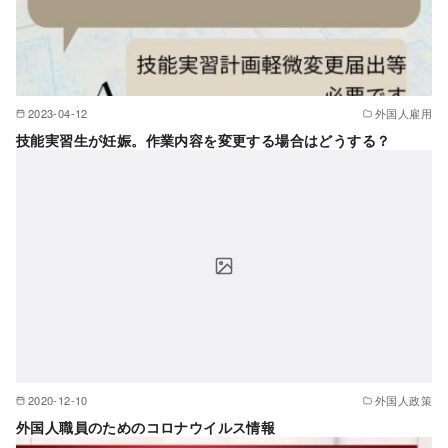
2023-04-12
外国人雇用
技能実習生が妊娠。作業内容を変更する場合はどうする？
2020-12-10
外国人政策
外国人職員のためのコロナウイルス情報