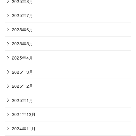
2025年8月
2025年7月
2025年6月
2025年5月
2025年4月
2025年3月
2025年2月
2025年1月
2024年12月
2024年11月