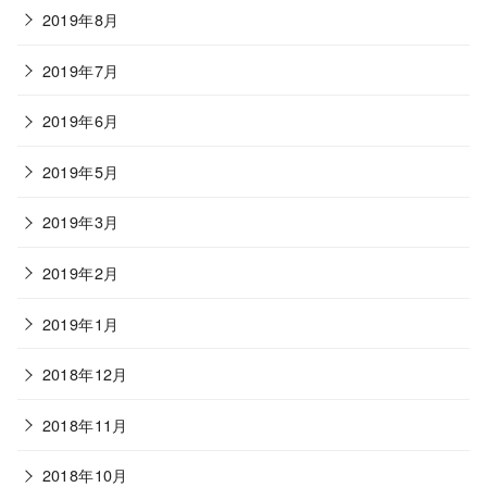
2019年8月
2019年7月
2019年6月
2019年5月
2019年3月
2019年2月
2019年1月
2018年12月
2018年11月
2018年10月