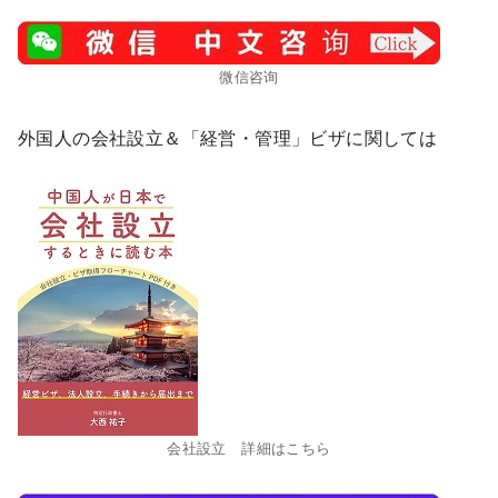
微信咨询
外国人の会社設立＆「経営・管理」ビザに関しては
会社設立 詳細はこちら