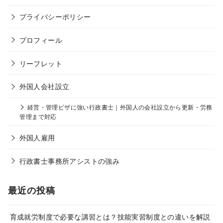
プライバシーポリシー
プロフィール
リーフレット
外国人会社設立
経営・管理ビザに強い行政書士｜外国人の会社設立から更新・労務
管理まで対応
外国人雇用
行政書士事務所アシストの強み
最近の投稿
育成就労制度で必要な講習とは？技能実習制度との違いを解説