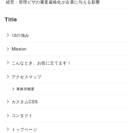
経営・管理ビザの審査厳格化が企業に与える影響
Title
12の強み
Mission
こんなとき、お役に立てます！
アクセスマップ
事務所概要
カスタムCSS
コンタクト
トップページ