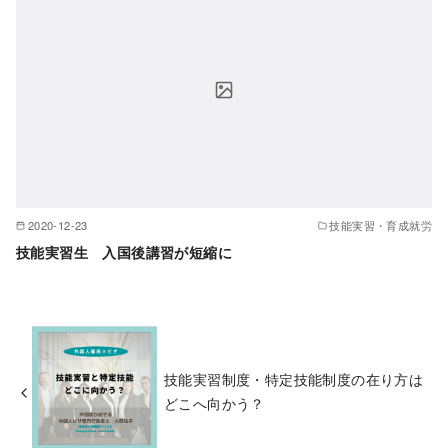
2020-12-23
技能実習・育成就労
技能実習生 入国後講習が短縮に
技能実習制度・特定技能制度の在り方は
どこへ向かう？