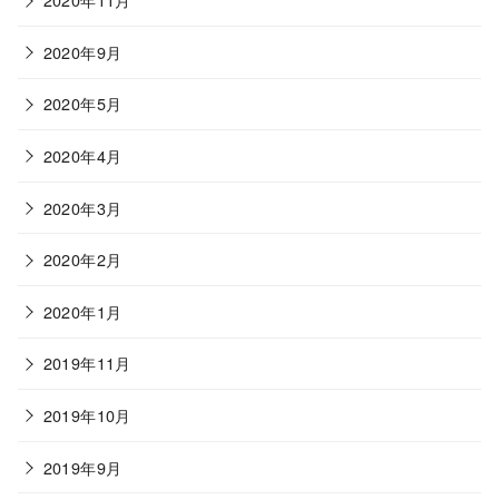
2020年9月
2020年5月
2020年4月
2020年3月
2020年2月
2020年1月
2019年11月
2019年10月
2019年9月