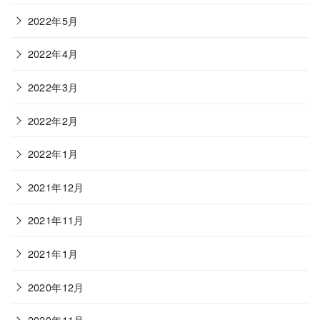
2022年5月
2022年4月
2022年3月
2022年2月
2022年1月
2021年12月
2021年11月
2021年1月
2020年12月
2020年11月