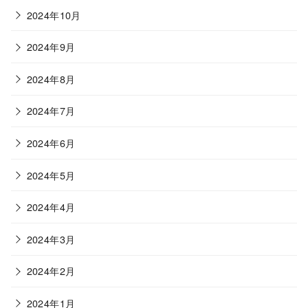
2024年10月
2024年9月
2024年8月
2024年7月
2024年6月
2024年5月
2024年4月
2024年3月
2024年2月
2024年1月