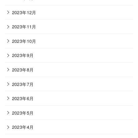
2023年12月
2023年11月
2023年10月
2023年9月
2023年8月
2023年7月
2023年6月
2023年5月
2023年4月