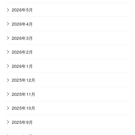
2026年5月
2026年4月
2026年3月
2026年2月
2026年1月
2025年12月
2025年11月
2025年10月
2025年9月