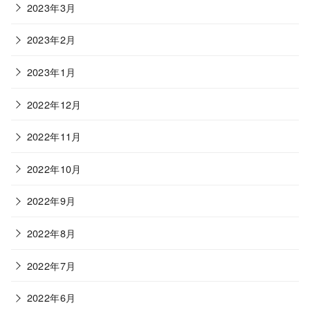
2023年3月
2023年2月
2023年1月
2022年12月
2022年11月
2022年10月
2022年9月
2022年8月
2022年7月
2022年6月