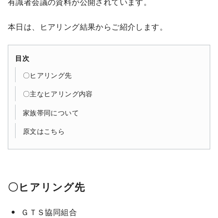
有識者会議の資料が公開されています。
本日は、ヒアリング結果からご紹介します。
目次
〇ヒアリング先
〇主なヒアリング内容
家族帯同について
原文はこちら
〇ヒアリング先
ＧＴＳ協同組合