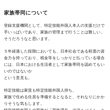
家族帯同について
登録支援機関として、特定技能外国人本人の支援だけで
手いっぱいであり、家族の管理まで行うことは難しい。
そうだろうなと思います。
５年経過した段階においても、日本社会である程度の資
金力を持っており、税金等をしっかりと払っている場合
には、日本における生活者として家族帯同を認めてもい
いのではないか
という意見も。
特定技能は家賃も特定技能外国人持ち。
家族で住める住居を準備するとなると、それなりにかか
りそうな気もします。
特定技能外国人の家族が「家族滞在」でアルバイト、と